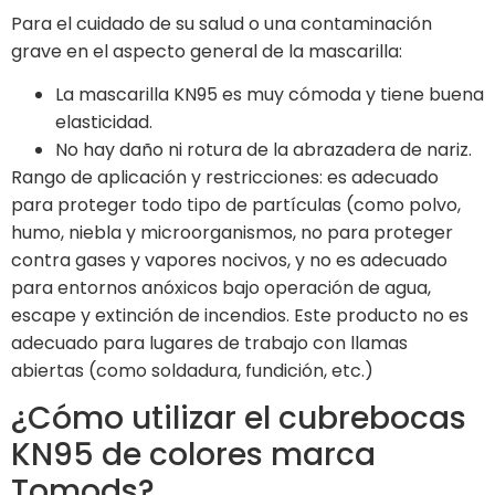
Para el cuidado de su salud o una contaminación
grave en el aspecto general de la mascarilla:
La mascarilla KN95 es muy cómoda y tiene buena
elasticidad.
No hay daño ni rotura de la abrazadera de nariz.
Rango de aplicación y restricciones: es adecuado
para proteger todo tipo de partículas (como polvo,
humo, niebla y microorganismos, no para proteger
contra gases y vapores nocivos, y no es adecuado
para entornos anóxicos bajo operación de agua,
escape y extinción de incendios. Este producto no es
adecuado para lugares de trabajo con llamas
abiertas (como soldadura, fundición, etc.)
¿Cómo utilizar el cubrebocas
KN95 de colores marca
Tomods?