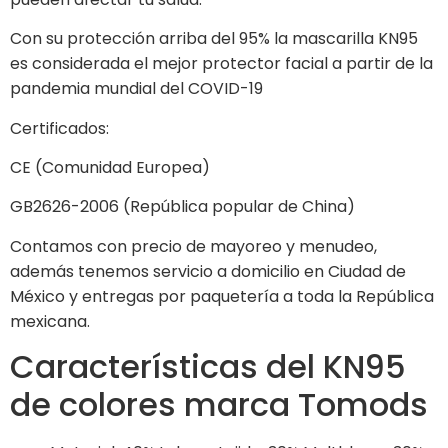
Con su protección arriba del 95% la mascarilla KN95
es considerada el mejor protector facial a partir de la
pandemia mundial del COVID-19
Certificados:
CE (Comunidad Europea)
GB2626-2006 (República popular de China)
Contamos con precio de mayoreo y menudeo,
además tenemos servicio a domicilio en Ciudad de
México y entregas por paquetería a toda la República
mexicana.
Características del KN95
de colores marca Tomods