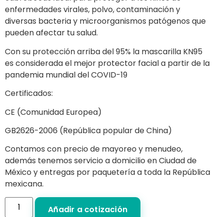
enfermedades virales, polvo, contaminación y
diversas bacteria y microorganismos patógenos que
pueden afectar tu salud.
Con su protección arriba del 95% la mascarilla KN95
es considerada el mejor protector facial a partir de la
pandemia mundial del COVID-19
Certificados:
CE (Comunidad Europea)
GB2626-2006 (República popular de China)
Contamos con precio de mayoreo y menudeo,
además tenemos servicio a domicilio en Ciudad de
México y entregas por paquetería a toda la República
mexicana.
Añadir a cotización