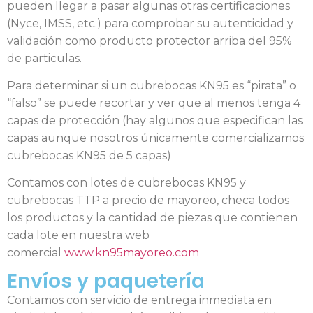
pueden llegar a pasar algunas otras certificaciones
(Nyce, IMSS, etc.) para comprobar su autenticidad y
validación como producto protector arriba del 95%
de particulas.
Para determinar si un cubrebocas KN95 es “pirata” o
“falso” se puede recortar y ver que al menos tenga 4
capas de protección (hay algunos que especifican las
capas aunque nosotros únicamente comercializamos
cubrebocas KN95 de 5 capas)
Contamos con lotes de cubrebocas KN95 y
cubrebocas TTP a precio de mayoreo, checa todos
los productos y la cantidad de piezas que contienen
cada lote en nuestra web
comercial
www.kn95mayoreo.com
Envíos y paquetería
Contamos con servicio de entrega inmediata en