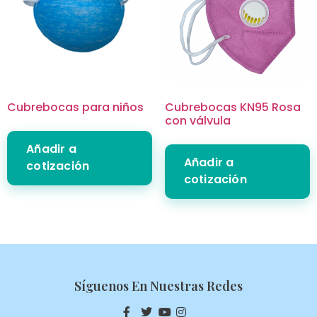
Cubrebocas para niños
Cubrebocas KN95 Rosa
con válvula
Añadir a
Añadir a
cotización
cotización
Síguenos En Nuestras Redes