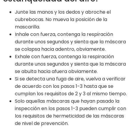
Junte las manos y los dedos y abroche el
cubrebocas. No mueva la posición de la
mascarilla.
Inhale con fuerza, contenga la respiración
durante unos segundos y sienta que la máscara
se colapsa hacia adentro, obviamente.
Exhale con fuerza, contenga la respiración
durante unos segundos y sienta que la máscara
se abulta hacia afuera obviamente.
Si se detecta una fuga de aire, vuelva a verificar
de acuerdo con los pasos 1-3 hasta que se
cumplan los requisitos de 2 y 3 al mismo tiempo.
Solo aquellas máscaras que hayan pasado la
inspección en los pasos 1-3 pueden cumplir con
los requisitos de hermeticidad de las máscaras
de nivel de prevención.