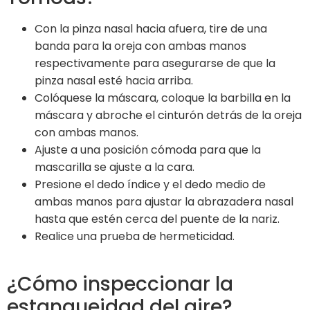
Con la pinza nasal hacia afuera, tire de una
banda para la oreja con ambas manos
respectivamente para asegurarse de que la
pinza nasal esté hacia arriba.
Colóquese la máscara, coloque la barbilla en la
máscara y abroche el cinturón detrás de la oreja
con ambas manos.
Ajuste a una posición cómoda para que la
mascarilla se ajuste a la cara.
Presione el dedo índice y el dedo medio de
ambas manos para ajustar la abrazadera nasal
hasta que estén cerca del puente de la nariz.
Realice una prueba de hermeticidad.
¿Cómo inspeccionar la
estanqueidad del aire?