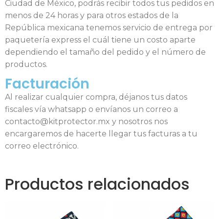
Ciudad de México, podrás recibir todos tus pedidos en
menos de 24 horas y para otros estados de la
República mexicana tenemos servicio de entrega por
paquetería express el cuál tiene un costo aparte
dependiendo el tamaño del pedido y el número de
productos.
Facturación
Al realizar cualquier compra, déjanos tus datos
fiscales vía whatsapp o envíanos un correo a
contacto@kitprotector.mx y nosotros nos
encargaremos de hacerte llegar tus facturas a tu
correo electrónico.
Productos relacionados