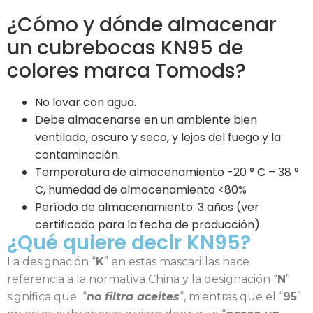
¿Cómo y dónde almacenar
un cubrebocas KN95 de
colores marca Tomods?
No lavar con agua.
Debe almacenarse en un ambiente bien
ventilado, oscuro y seco, y lejos del fuego y la
contaminación.
Temperatura de almacenamiento -20 ° C – 38 °
C, humedad de almacenamiento <80%
Período de almacenamiento: 3 años (ver
certificado para la fecha de producción)
¿Qué quiere decir KN95?
La designación “
K
” en estas mascarillas hace
referencia a la normativa China y la designación “
N
”
significa que “
no filtra aceites
“, mientras que el “
95
”