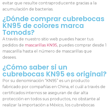
evitar que resulte contraproducente gracias a la
acumulación de bacterias.
¿Dónde comprar cubrebocas
KN95 de colores marca
Tomods?
A través de nuestro sitio web puedes hacer tus
pedidos de
mascarillas KN95
, puedes comprar desde 1
mascarilla hasta el número de mascarillas que
desees.
¿Cómo saber si un
cubrebocas KN95 es original?
Por su denominación “KN95” es un producto
fabricado por compañías en China, el cuál a través de
certificados internos se aseguran de dar alta
protección en todos sus productos, no obstante al
realizar la importación a México, los cubrebocas