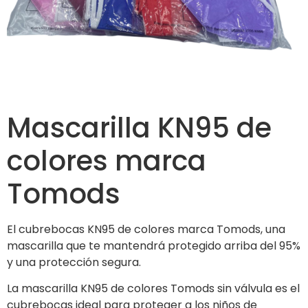
Mascarilla KN95 de
colores marca
Tomods
El cubrebocas KN95 de colores marca Tomods, una
mascarilla que te mantendrá protegido arriba del 95%
y una protección segura.
La mascarilla KN95 de colores Tomods sin válvula es el
cubrebocas ideal para proteger a los niños de