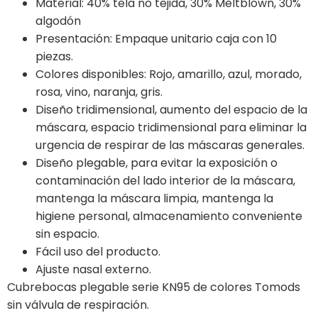
Material: 40% tela no tejida, 30% Meltblown, 30%
algodón
Presentación: Empaque unitario caja con 10
piezas.
Colores disponibles: Rojo, amarillo, azul, morado,
rosa, vino, naranja, gris.
Diseño tridimensional, aumento del espacio de la
máscara, espacio tridimensional para eliminar la
urgencia de respirar de las máscaras generales.
Diseño plegable, para evitar la exposición o
contaminación del lado interior de la máscara,
mantenga la máscara limpia, mantenga la
higiene personal, almacenamiento conveniente
sin espacio.
Fácil uso del producto.
Ajuste nasal externo.
Cubrebocas plegable serie KN95 de colores Tomods
sin válvula de respiración.