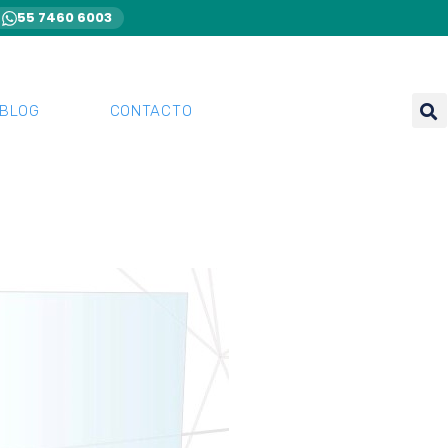
55 7460 6003
BLOG
CONTACTO