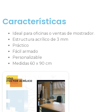
Características
Ideal para oficinas o ventas de mostrador.
Estructura acrílico de 3 mm
Práctico
Fácil armado
Personalizable
Medidas 60 x 90 cm