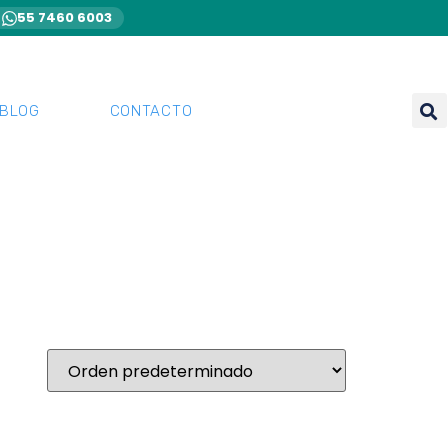
55 7460 6003
BLOG
CONTACTO