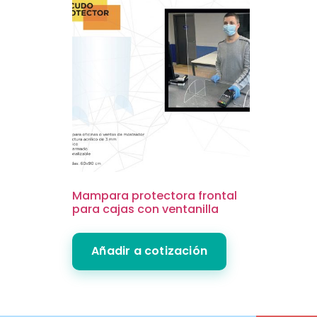
Mampara protectora frontal
para cajas con ventanilla
Añadir a cotización