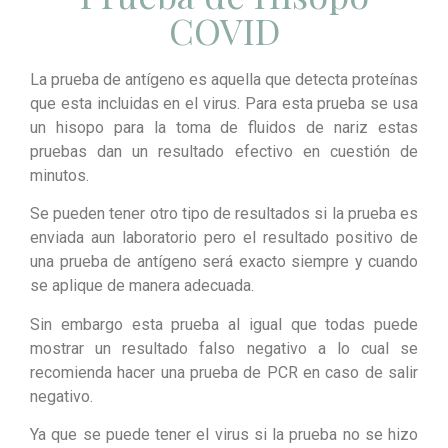
COVID
La prueba de antígeno es aquella que detecta proteínas
que esta incluidas en el virus. Para esta prueba se usa
un hisopo para la toma de fluidos de nariz estas
pruebas dan un resultado efectivo en cuestión de
minutos.
Se pueden tener otro tipo de resultados si la prueba es
enviada aun laboratorio pero el resultado positivo de
una prueba de antígeno será exacto siempre y cuando
se aplique de manera adecuada.
Sin embargo esta prueba al igual que todas puede
mostrar un resultado falso negativo a lo cual se
recomienda hacer una prueba de PCR en caso de salir
negativo.
Ya que se puede tener el virus si la prueba no se hizo