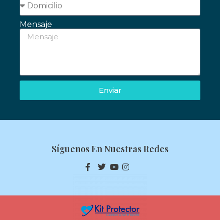
Mensaje
Enviar
Síguenos En Nuestras Redes