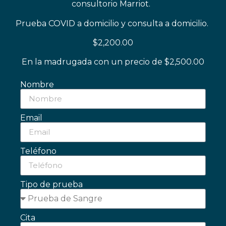
consultorio Marriot.
Prueba COVID a domicilio y consulta a domicilio.
$2,200.00
En la madrugada con un precio de $2,500.00
Nombre
Email
Teléfono
Tipo de prueba
Cita