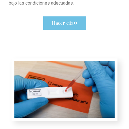
bajo las condiciones adecuadas.
Hacer cita