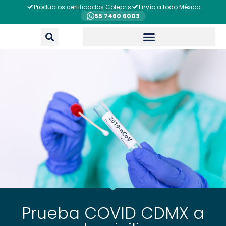
Productos certificados Cofepris
Envío a todo México
55 7460 6003
Prueba COVID CDMX a