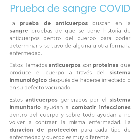
Prueba de sangre COVID
La
prueba de anticuerpos
buscan en la
sangre
pruebas de que se tiene historia de
anticuerpos dentro del cuerpo para poder
determinar si se tuvo de alguna u otra forma la
enfermedad.
Estos llamados
anticuerpos
son
proteínas
que
produce el cuerpo a través del
sistema
inmunológico
después de haberse infectado o
en su defecto vacunado.
Estos
anticuerpos
generados por el
sistema
inmunitario
ayudan a
combatir infecciones
dentro del cuerpo y sobre todo ayudan a no
volver a contraer la misma enfermedad. La
duración de protección
para cada tipo de
enfermedad y cuerpo es muy diferente.