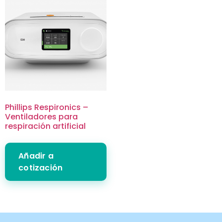
Phillips Respironics –
Ventiladores para
respiración artificial
Añadir a
cotización