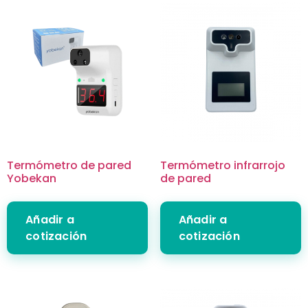
Termómetro de pared
Termómetro infrarrojo
Yobekan
de pared
Añadir a
Añadir a
cotización
cotización