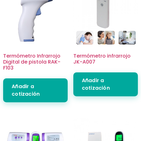
Termómetro Infrarrojo
Termómetro infrarrojo
Digital de pistola RAK-
JK-A007
F103
Añadir a
Añadir a
cotización
cotización