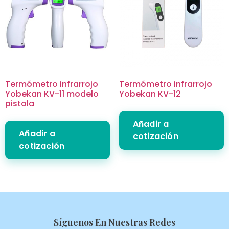
Termómetro infrarrojo
Termómetro infrarrojo
Yobekan KV-11 modelo
Yobekan KV-12
pistola
Añadir a
Añadir a
cotización
cotización
Síguenos En Nuestras Redes