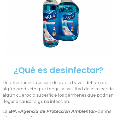
¿Qué es desinfectar?
Desinfectar es la acción de que a través del uso de
algún producto que tenga la facultad de eliminar de
algún cuerpo o superficie los gérmenes que podrían
llegar a causar alguna infección.
La
EPA
«Agencia de Protección Ambiental»
define