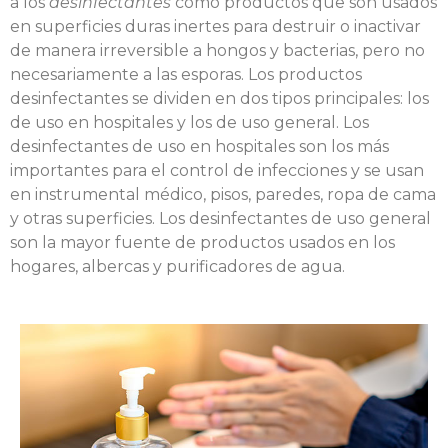
a los
desinfectantes
como productos que son usados
en superficies duras inertes para destruir o inactivar
de manera irreversible a hongos y bacterias, pero no
necesariamente a las esporas. Los productos
desinfectantes se dividen en dos tipos principales: los
de uso en hospitales y los de uso general. Los
desinfectantes de uso en hospitales son los más
importantes para el control de infecciones y se usan
en instrumental médico, pisos, paredes, ropa de cama
y otras superficies. Los desinfectantes de uso general
son la mayor fuente de productos usados en los
hogares, albercas y purificadores de agua.