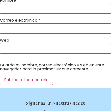
Nombre
*
Correo electrónico
*
Web
Guarda mi nombre, correo electrónico y web en este
navegador para la próxima vez que comente.
Síguenos En Nuestras Redes