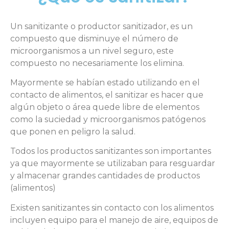
Un sanitizante o productor sanitizador, es un
compuesto que disminuye el número de
microorganismos a un nivel seguro, este
compuesto no necesariamente los elimina.
Mayormente se habían estado utilizando en el
contacto de alimentos, el sanitizar es hacer que
algún objeto o área quede libre de elementos
como la suciedad y microorganismos patógenos
que ponen en peligro la salud.
Todos los productos sanitizantes son importantes
ya que mayormente se utilizaban para resguardar
y almacenar grandes cantidades de productos
(alimentos)
Existen sanitizantes sin contacto con los alimentos
incluyen equipo para el manejo de aire, equipos de