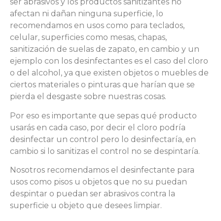
ser abrasivos y los productos sanitizantes no
afectan ni dañan ninguna superficie, lo
recomendamos en usos como para teclados,
celular, superficies como mesas, chapas,
sanitización de suelas de zapato, en cambio y un
ejemplo con los desinfectantes es el caso del cloro
o del alcohol, ya que existen objetos o muebles de
ciertos materiales o pinturas que harían que se
pierda el desgaste sobre nuestras cosas.
Por eso es importante que sepas qué producto
usarás en cada caso, por decir el cloro podría
desinfectar un control pero lo desinfectaría, en
cambio si lo sanitizas el control no se despintaría.
Nosotros recomendamos el desinfectante para
usos como pisos u objetos que no su puedan
despintar o puedan ser abrasivos contra la
superficie u objeto que desees limpiar.