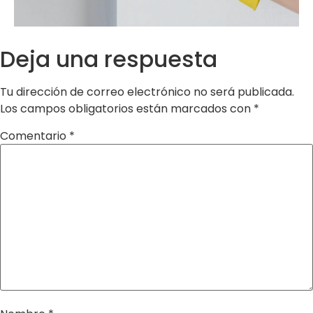
Deja una respuesta
Tu dirección de correo electrónico no será publicada.
Los campos obligatorios están marcados con
*
Comentario
*