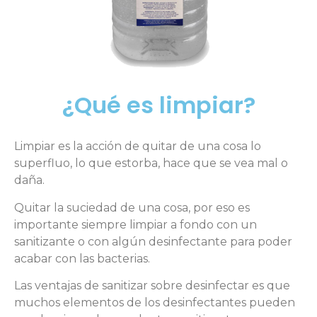
¿Qué es limpiar?
Limpiar es la acción de quitar de una cosa lo
superfluo, lo que estorba, hace que se vea mal o
daña.
Quitar la suciedad de una cosa, por eso es
importante siempre limpiar a fondo con un
sanitizante o con algún desinfectante para poder
acabar con las bacterias.
Las ventajas de sanitizar sobre desinfectar es que
muchos elementos de los desinfectantes pueden