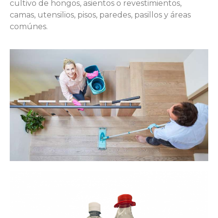
cultivo de hongos, asientos o revestimientos,
camas, utensilios, pisos, paredes, pasillos y áreas
comúnes.