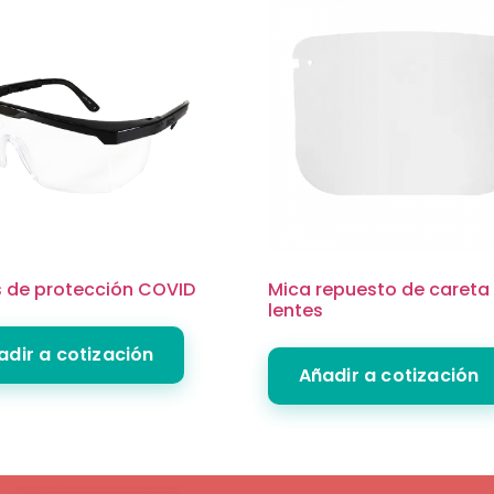
s de protección COVID
Mica repuesto de careta
lentes
adir a cotización
Añadir a cotización