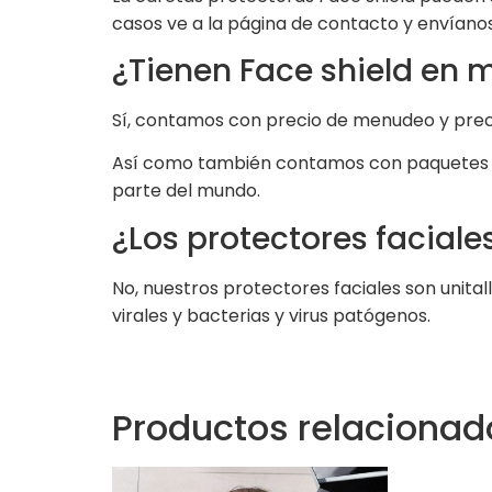
casos ve a la página de contacto y envíanos
¿Tienen Face shield en
Sí, contamos con precio de menudeo y pre
Así como también contamos con paquetes de
parte del mundo.
¿Los protectores faciales
No, nuestros protectores faciales son unit
virales y bacterias y virus patógenos.
Productos relacionad