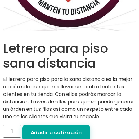
Letrero para piso
sana distancia
El letrero para piso para la sana distancia es la mejor
opción si lo que quieres llevar un control entre tus
clientes en tu tienda. Con ellos podrás marcar la
distancia a través de ellos para que se puede generar
un órden en tus filas así como un respeto entre cada
uno de los clientes que visita tu negocio.
Añadir a cotización