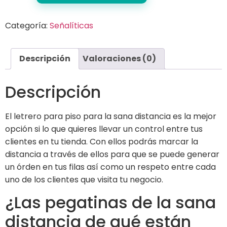
Categoría:
Señalíticas
Descripción
Valoraciones (0)
Descripción
El letrero para piso para la sana distancia es la mejor
opción si lo que quieres llevar un control entre tus
clientes en tu tienda. Con ellos podrás marcar la
distancia a través de ellos para que se puede generar
un órden en tus filas así como un respeto entre cada
uno de los clientes que visita tu negocio.
¿Las pegatinas de la sana
distancia de qué están