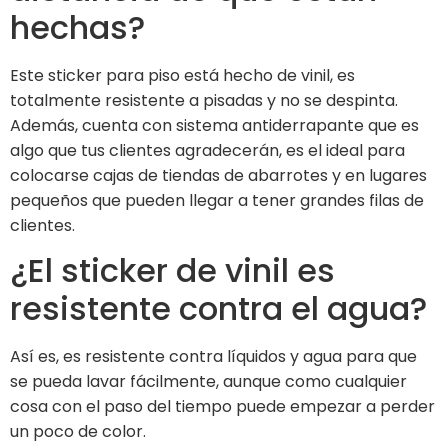
hechas?
Este sticker para piso está hecho de vinil, es
totalmente resistente a pisadas y no se despinta.
Además, cuenta con sistema antiderrapante que es
algo que tus clientes agradecerán, es el ideal para
colocarse cajas de tiendas de abarrotes y en lugares
pequeños que pueden llegar a tener grandes filas de
clientes.
¿El sticker de vinil es
resistente contra el agua?
Así es, es resistente contra líquidos y agua para que
se pueda lavar fácilmente, aunque como cualquier
cosa con el paso del tiempo puede empezar a perder
un poco de color.