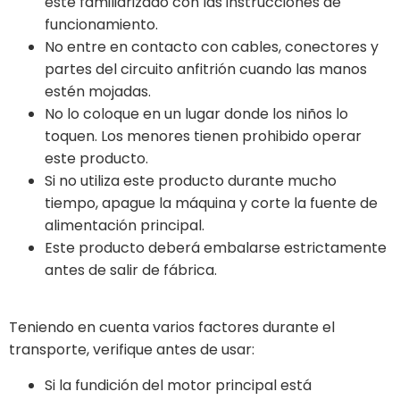
esté familiarizado con las instrucciones de
funcionamiento.
No entre en contacto con cables, conectores y
partes del circuito anfitrión cuando las manos
estén mojadas.
No lo coloque en un lugar donde los niños lo
toquen. Los menores tienen prohibido operar
este producto.
Si no utiliza este producto durante mucho
tiempo, apague la máquina y corte la fuente de
alimentación principal.
Este producto deberá embalarse estrictamente
antes de salir de fábrica.
Teniendo en cuenta varios factores durante el
transporte, verifique antes de usar:
Si la fundición del motor principal está