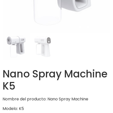
Nano Spray Machine
K5
Nombre del producto: Nano Spray Machine
Modelo: K5