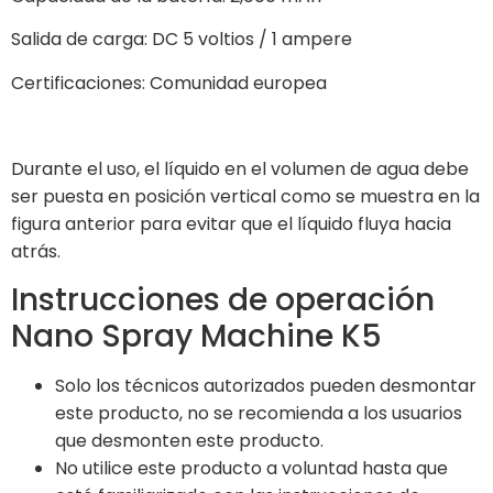
Salida de carga: DC 5 voltios / 1 ampere
Certificaciones: Comunidad europea
Durante el uso, el líquido en el volumen de agua debe
ser puesta en posición vertical como se muestra en la
figura anterior para evitar que el líquido fluya hacia
atrás.
Instrucciones de operación
Nano Spray Machine K5
Solo los técnicos autorizados pueden desmontar
este producto, no se recomienda a los usuarios
que desmonten este producto.
No utilice este producto a voluntad hasta que