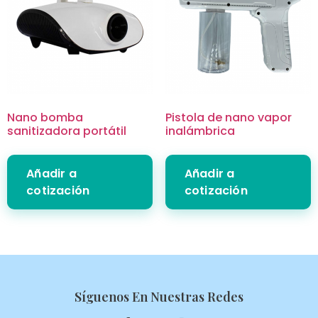
Nano bomba
Pistola de nano vapor
sanitizadora portátil
inalámbrica
Añadir a
Añadir a
cotización
cotización
Síguenos En Nuestras Redes