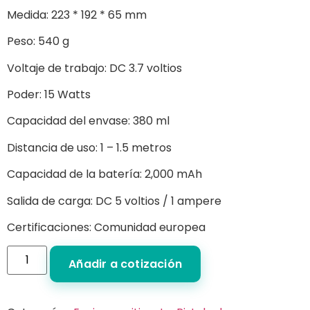
Medida: 223 * 192 * 65 mm
Peso: 540 g
Voltaje de trabajo: DC 3.7 voltios
Poder: 15 Watts
Capacidad del envase: 380 ml
Distancia de uso: 1 – 1.5 metros
Capacidad de la batería: 2,000 mAh
Salida de carga: DC 5 voltios / 1 ampere
Certificaciones: Comunidad europea
Añadir a cotización