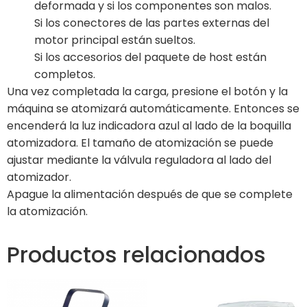
deformada y si los componentes son malos.
Si los conectores de las partes externas del
motor principal están sueltos.
Si los accesorios del paquete de host están
completos.
Una vez completada la carga, presione el botón y la
máquina se atomizará automáticamente. Entonces se
encenderá la luz indicadora azul al lado de la boquilla
atomizadora. El tamaño de atomización se puede
ajustar mediante la válvula reguladora al lado del
atomizador.
Apague la alimentación después de que se complete
la atomización.
Productos relacionados