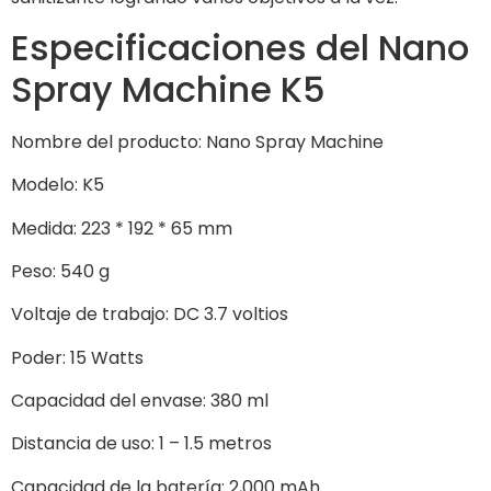
Especificaciones del Nano
Spray Machine K5
Nombre del producto: Nano Spray Machine
Modelo: K5
Medida: 223 * 192 * 65 mm
Peso: 540 g
Voltaje de trabajo: DC 3.7 voltios
Poder: 15 Watts
Capacidad del envase: 380 ml
Distancia de uso: 1 – 1.5 metros
Capacidad de la batería: 2,000 mAh