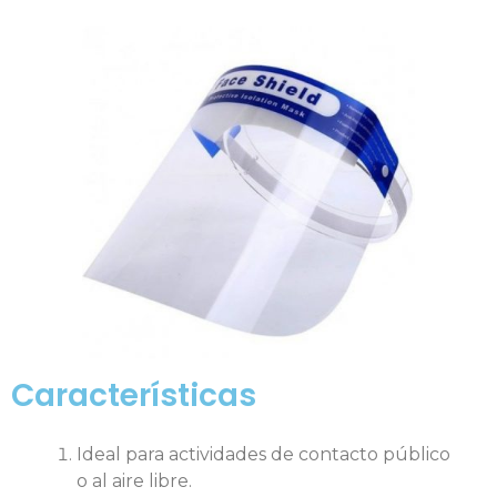
Características
Ideal para actividades de contacto público
o al aire libre.