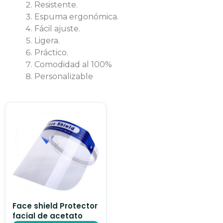
Resistente.
Espuma ergonómica.
Fácil ajuste.
Ligera.
Práctico.
Comodidad al 100%
Personalizable
Face shield Protector
facial de acetato