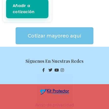
Añadir a
cotización
Cotizar mayoreo aquí
Síguenos En Nuestras Redes
Aviso de privacidad