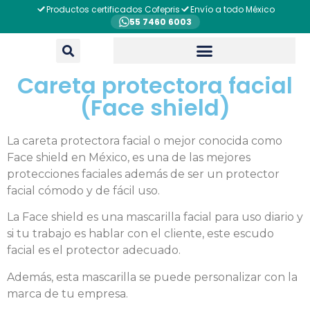
Productos certificados Cofepris
Envío a todo México
55 7460 6003
Careta protectora facial
(Face shield)
La careta protectora facial o mejor conocida como
Face shield en México, es una de las mejores
protecciones faciales además de ser un protector
facial cómodo y de fácil uso.
La Face shield es una mascarilla facial para uso diario y
si tu trabajo es hablar con el cliente, este escudo
facial es el protector adecuado.
Además, esta mascarilla se puede personalizar con la
marca de tu empresa.