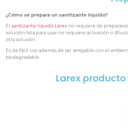
¿Cómo se prepara un sanitizante líquido?
El
sanitizante líquido Larex
no requiere de preparació
solución lista para usar no requiere activación o dilu
otra solución.
Es de fácil uso además de ser amigable con el ambient
biodegradable
Larex producto