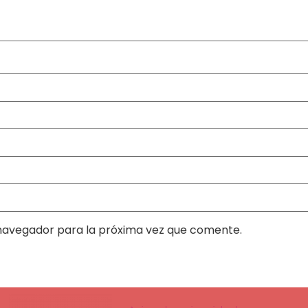
navegador para la próxima vez que comente.