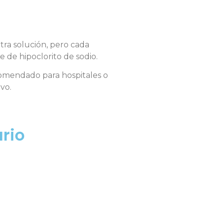
tra solución, pero cada
e de hipoclorito de sodio.
mendado para hospitales o
vo.
rio