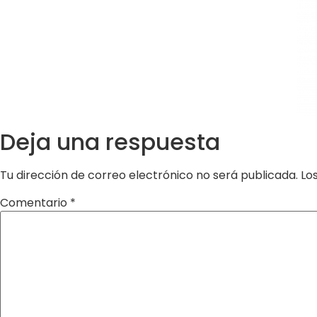
Deja una respuesta
Tu dirección de correo electrónico no será publicada.
Lo
Comentario
*