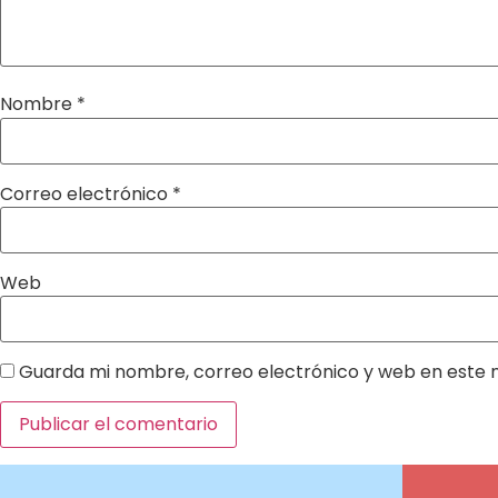
Nombre
*
Correo electrónico
*
Web
Guarda mi nombre, correo electrónico y web en este 