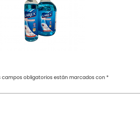
s campos obligatorios están marcados con
*