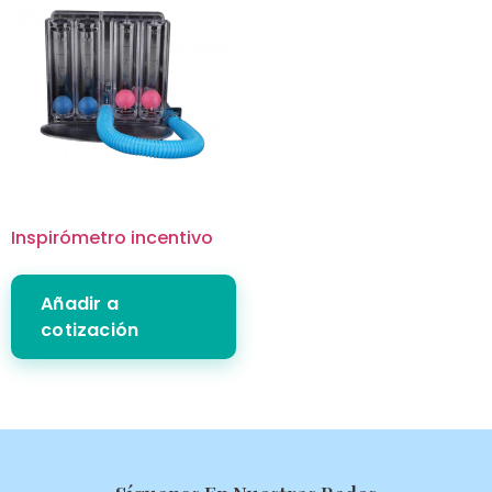
Inspirómetro incentivo
Añadir a
cotización