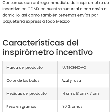
Contamos con entrega inmediata del inspirómetro de
incentivo en CDMX en nuestra sucursal o con envío a
domicilio, así como también tenemos envíos por
paquetería express a todo México.
Características del
inspirómetro incentivo
Marca del producto
ULTECHNOVO
Color de las bolas
Azul y rosa
Medidas del producto
14 cm x 13 cm x 7 cm
Peso en gramos
130 Gramos