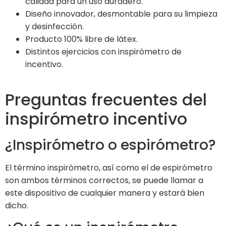
calidad para un uso duradero.
Diseño innovador, desmontable para su limpieza
y desinfección.
Producto 100% libre de látex.
Distintos ejercicios con inspirómetro de
incentivo.
Preguntas frecuentes del
inspirómetro incentivo
¿Inspirómetro o espirómetro?
El término inspirómetro, así como el de espirómetro
son ambos términos correctos, se puede llamar a
este dispositivo de cualquier manera y estará bien
dicho.