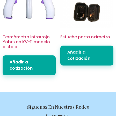
Termómetro infrarrojo
Estuche porta oxímetro
Yobekan KV-11 modelo
pistola
Añadir a
cotización
Añadir a
cotización
Síguenos En Nuestras Redes