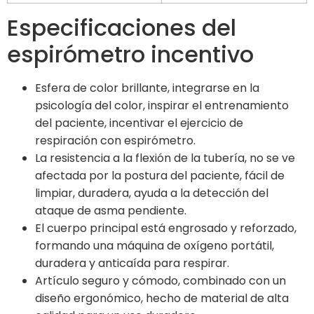
Especificaciones del
espirómetro incentivo
Esfera de color brillante, integrarse en la
psicología del color, inspirar el entrenamiento
del paciente, incentivar el ejercicio de
respiración con espirómetro.
La resistencia a la flexión de la tubería, no se ve
afectada por la postura del paciente, fácil de
limpiar, duradera, ayuda a la detección del
ataque de asma pendiente.
El cuerpo principal está engrosado y reforzado,
formando una máquina de oxígeno portátil,
duradera y anticaída para respirar.
Artículo seguro y cómodo, combinado con un
diseño ergonómico, hecho de material de alta