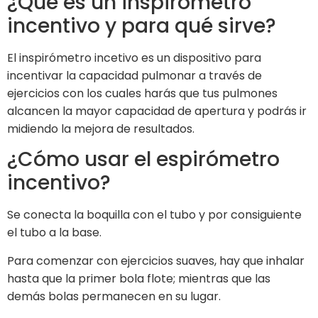
¿Qué es un inspirómetro
incentivo y para qué sirve?
El inspirómetro incetivo es un dispositivo para
incentivar la capacidad pulmonar a través de
ejercicios con los cuales harás que tus pulmones
alcancen la mayor capacidad de apertura y podrás ir
midiendo la mejora de resultados.
¿Cómo usar el espirómetro
incentivo?
Se conecta la boquilla con el tubo y por consiguiente
el tubo a la base.
Para comenzar con ejercicios suaves, hay que inhalar
hasta que la primer bola flote; mientras que las
demás bolas permanecen en su lugar.