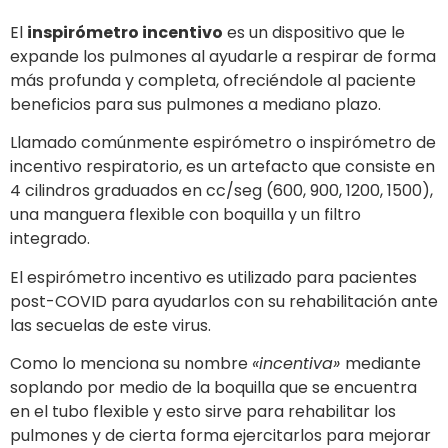
El
inspirómetro incentivo
es un dispositivo que le
expande los pulmones al ayudarle a respirar de forma
más profunda y completa, ofreciéndole al paciente
beneficios para sus pulmones a mediano plazo.
Llamado comúnmente espirómetro o inspirómetro de
incentivo respiratorio, es un artefacto que consiste en
4 cilindros graduados en cc/seg (600, 900, 1200, 1500),
una manguera flexible con boquilla y un filtro
integrado.
El espirómetro incentivo es utilizado para pacientes
post-COVID para ayudarlos con su rehabilitación ante
las secuelas de este virus.
Como lo menciona su nombre
«incentiva»
mediante
soplando por medio de la boquilla que se encuentra
en el tubo flexible y esto sirve para rehabilitar los
pulmones y de cierta forma ejercitarlos para mejorar