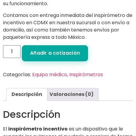
su funcionamiento.
Contamos con entrega inmediata del inspirómetro de
incentivo en CDMX en nuestra sucursal o con envío a
domicilio, así como también tenemos envíos por
paquetería express a todo México.
Añadir a cotización
Categorías:
Equipo médico
,
Inspirómetros
Descripción
Valoraciones (0)
Descripción
El
inspirómetro incentivo
es un dispositivo que le