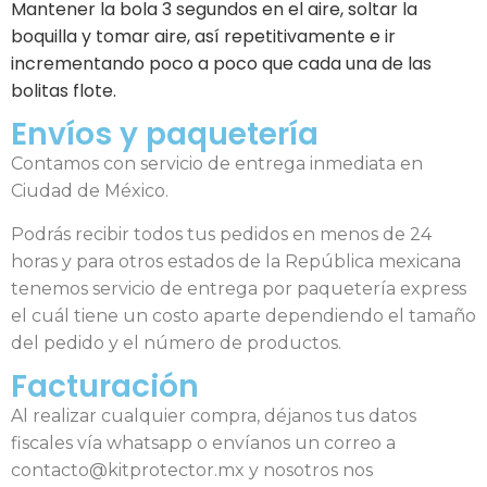
Mantener la bola 3 segundos en el aire, soltar la
boquilla y tomar aire, así repetitivamente e ir
incrementando poco a poco que cada una de las
bolitas flote.
Envíos y paquetería
Contamos con servicio de entrega inmediata en
Ciudad de México.
Podrás recibir todos tus pedidos en menos de 24
horas y para otros estados de la República mexicana
tenemos servicio de entrega por paquetería express
el cuál tiene un costo aparte dependiendo el tamaño
del pedido y el número de productos.
Facturación
Al realizar cualquier compra, déjanos tus datos
fiscales vía whatsapp o envíanos un correo a
contacto@kitprotector.mx y nosotros nos