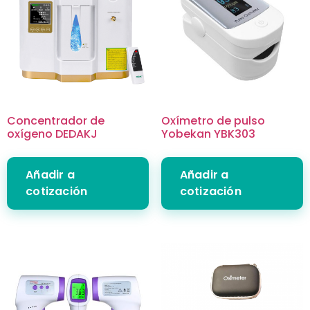
Concentrador de
Oxímetro de pulso
oxígeno DEDAKJ
Yobekan YBK303
Añadir a
Añadir a
cotización
cotización