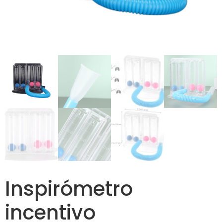
Inspirómetro
incentivo