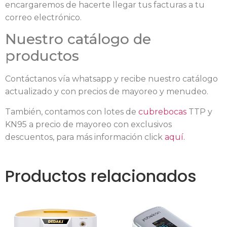
encargaremos de hacerte llegar tus facturas a tu
correo electrónico.
Nuestro catálogo de
productos
Contáctanos vía whatsapp y recibe nuestro catálogo
actualizado y con precios de mayoreo y menudeo.
También, contamos con lotes de
cubrebocas
TTP y
KN95 a precio de mayoreo con exclusivos
descuentos, para más información click
aquí.
Productos relacionados