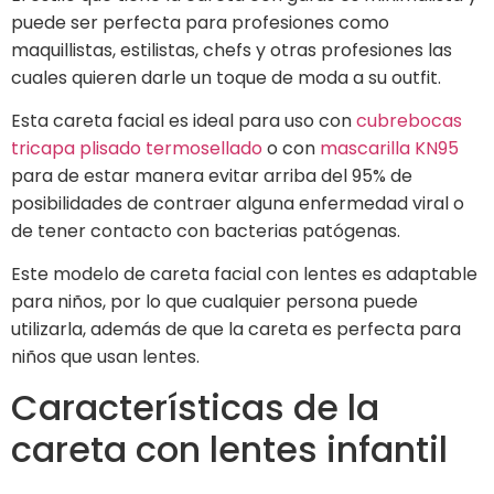
puede ser perfecta para profesiones como
maquillistas, estilistas, chefs y otras profesiones las
cuales quieren darle un toque de moda a su outfit.
Esta careta facial es ideal para uso con
cubrebocas
tricapa plisado termosellado
o con
mascarilla KN95
para de estar manera evitar arriba del 95% de
posibilidades de contraer alguna enfermedad viral o
de tener contacto con bacterias patógenas.
Este modelo de careta facial con lentes es adaptable
para niños, por lo que cualquier persona puede
utilizarla, además de que la careta es perfecta para
niños que usan lentes.
Características de la
careta con lentes infantil