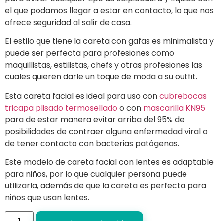
el que podamos llegar a estar en contacto, lo que nos
ofrece seguridad al salir de casa.
El estilo que tiene la careta con gafas es minimalista y
puede ser perfecta para profesiones como
maquillistas, estilistas, chefs y otras profesiones las
cuales quieren darle un toque de moda a su outfit.
Esta careta facial es ideal para uso con
cubrebocas
tricapa plisado termosellado
o con
mascarilla KN95
para de estar manera evitar arriba del 95% de
posibilidades de contraer alguna enfermedad viral o
de tener contacto con bacterias patógenas.
Este modelo de careta facial con lentes es adaptable
para niños, por lo que cualquier persona puede
utilizarla, además de que la careta es perfecta para
niños que usan lentes.