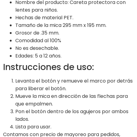
Nombre del producto: Careta protectora con
lentes para niños.
Hechas de material PET.
Tamaño de la mica 295 mm x 195 mm.
Grosor de .35 mm.
Comodidad al 100%
No es desechable.
Edades: 5 a 12 años.
Instrucciones de uso:
Levanta el botón y remueve el marco por detrás
para liberar el botón.
Mueve la mica en dirección de las flechas para
que empalmen.
Pon el botón dentro de los agujeros por ambos
lados.
Lista para usar.
Contamos con precio de mayoreo para pedidos,