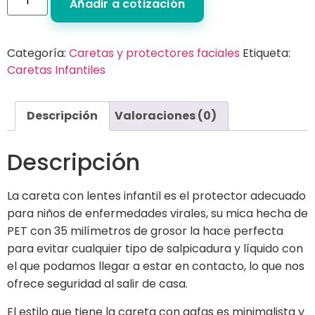
Añadir a cotización
Categoría:
Caretas y protectores faciales
Etiqueta:
Caretas Infantiles
Descripción
Valoraciones (0)
Descripción
La careta con lentes infantil es el protector adecuado
para niños de enfermedades virales, su mica hecha de
PET con 35 milímetros de grosor la hace perfecta
para evitar cualquier tipo de salpicadura y líquido con
el que podamos llegar a estar en contacto, lo que nos
ofrece seguridad al salir de casa.
El estilo que tiene la careta con gafas es minimalista y