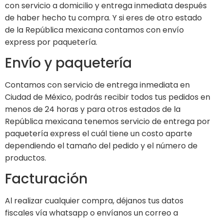
con servicio a domicilio y entrega inmediata después
de haber hecho tu compra. Y si eres de otro estado
de la República mexicana contamos con envío
express por paquetería.
Envío y paquetería
Contamos con servicio de entrega inmediata en
Ciudad de México, podrás recibir todos tus pedidos en
menos de 24 horas y para otros estados de la
República mexicana tenemos servicio de entrega por
paquetería express el cuál tiene un costo aparte
dependiendo el tamaño del pedido y el número de
productos.
Facturación
Al realizar cualquier compra, déjanos tus datos
fiscales vía whatsapp o envíanos un correo a