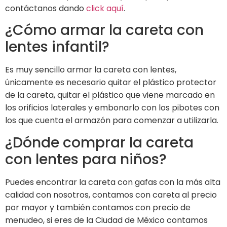
contáctanos dando
click aquí
.
¿Cómo armar la careta con
lentes infantil?
Es muy sencillo armar la careta con lentes,
únicamente es necesario quitar el plástico protector
de la careta, quitar el plástico que viene marcado en
los orificios laterales y embonarlo con los pibotes con
los que cuenta el armazón para comenzar a utilizarla.
¿Dónde comprar la careta
con lentes para niños?
Puedes encontrar la careta con gafas con la más alta
calidad con nosotros, contamos con careta al precio
por mayor y también contamos con precio de
menudeo, si eres de la Ciudad de México contamos