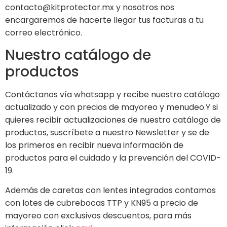
contacto@kitprotector.mx y nosotros nos
encargaremos de hacerte llegar tus facturas a tu
correo electrónico.
Nuestro catálogo de
productos
Contáctanos vía whatsapp y recibe nuestro catálogo
actualizado y con precios de mayoreo y menudeo.Y si
quieres recibir actualizaciones de nuestro catálogo de
productos, suscríbete a nuestro Newsletter y se de
los primeros en recibir nueva información de
productos para el cuidado y la prevención del COVID-
19.
Además de caretas con lentes integrados contamos
con lotes de cubrebocas TTP y KN95 a precio de
mayoreo con exclusivos descuentos, para más