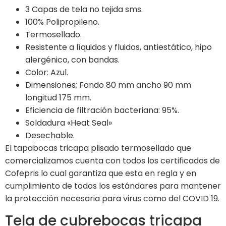
3 Capas de tela no tejida sms.
100% Polipropileno.
Termosellado.
Resistente a líquidos y fluidos, antiestático, hipo
alergénico, con bandas.
Color: Azul.
Dimensiones; Fondo 80 mm ancho 90 mm
longitud 175 mm.
Eficiencia de filtración bacteriana: 95%.
Soldadura «Heat Seal»
Desechable.
El tapabocas tricapa plisado termosellado que
comercializamos cuenta con todos los certificados de
Cofepris lo cual garantiza que esta en regla y en
cumplimiento de todos los estándares para mantener
la protección necesaria para virus como del COVID 19.
Tela de cubrebocas tricapa