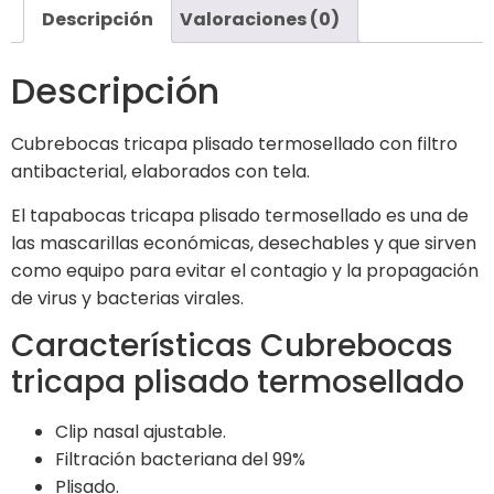
Descripción
Valoraciones (0)
Descripción
Cubrebocas tricapa plisado termosellado con filtro
antibacterial, elaborados con tela.
El tapabocas tricapa plisado termosellado es una de
las mascarillas económicas, desechables y que sirven
como equipo para evitar el contagio y la propagación
de virus y bacterias virales.
Características Cubrebocas
tricapa plisado termosellado
Clip nasal ajustable.
Filtración bacteriana del 99%
Plisado.