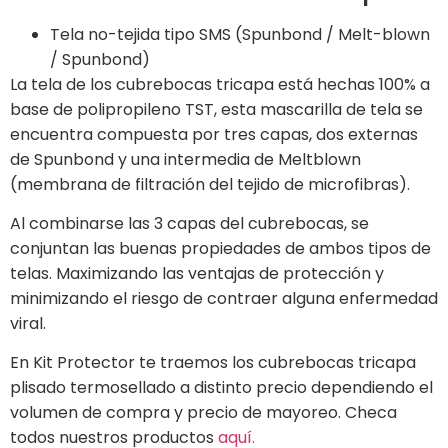
Tela no-tejida tipo SMS (Spunbond / Melt-blown
/ Spunbond)
La tela de los cubrebocas tricapa está hechas 100% a
base de polipropileno TST, esta mascarilla de tela se
encuentra compuesta por tres capas, dos externas
de Spunbond y una intermedia de Meltblown
(membrana de filtración del tejido de microfibras).
Al combinarse las 3 capas del cubrebocas, se
conjuntan las buenas propiedades de ambos tipos de
telas. Maximizando las ventajas de protección y
minimizando el riesgo de contraer alguna enfermedad
viral.
En Kit Protector te traemos los cubrebocas tricapa
plisado termosellado a distinto precio dependiendo el
volumen de compra y precio de mayoreo. Checa
todos nuestros productos
aquí.