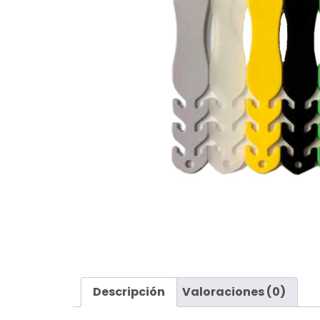
Descripción
Valoraciones (0)