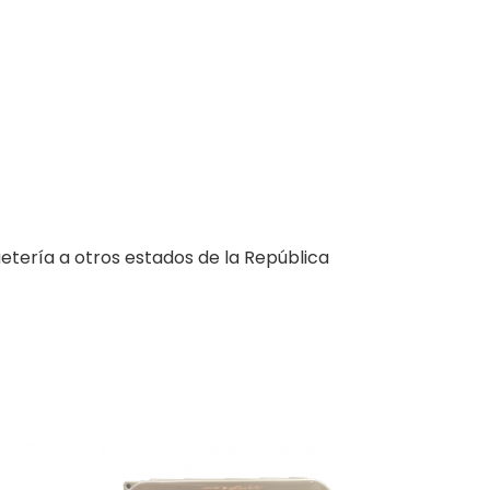
tería a otros estados de la República