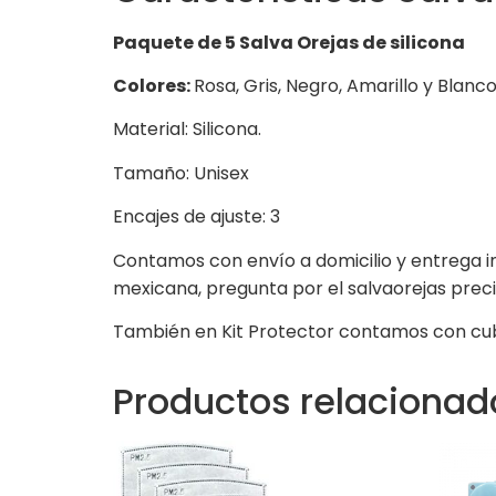
Paquete de 5 Salva Orejas de silicona
Colores:
Rosa, Gris, Negro, Amarillo y Blan
Material: Silicona.
Tamaño: Unisex
Encajes de ajuste: 3
Contamos con envío a domicilio y entrega i
mexicana, pregunta por el salvaorejas prec
También en Kit Protector contamos con cu
Productos relacionad