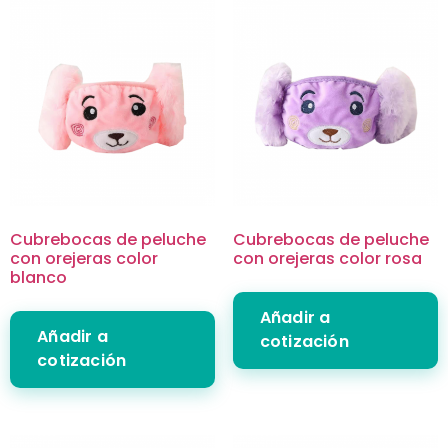
Cubrebocas de peluche
Cubrebocas de peluche
con orejeras color
con orejeras color rosa
blanco
Añadir a
Añadir a
cotización
cotización