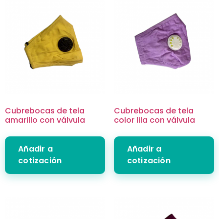
Cubrebocas de tela
Cubrebocas de tela
amarillo con válvula
color lila con válvula
Añadir a
Añadir a
cotización
cotización