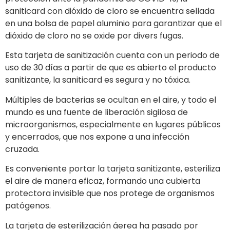
saniticard con dióxido de cloro se encuentra sellada
en una bolsa de papel aluminio para garantizar que el
dióxido de cloro no se oxide por divers fugas.
Esta tarjeta de sanitización cuenta con un periodo de
uso de 30 días a partir de que es abierto el producto
sanitizante, la saniticard es segura y no tóxica.
Múltiples de bacterias se ocultan en el aire, y todo el
mundo es una fuente de liberación sigilosa de
microorganismos, especialmente en lugares públicos
y encerrados, que nos expone a una infección
cruzada.
Es conveniente portar la tarjeta sanitizante, esteriliza
el aire de manera eficaz, formando una cubierta
protectora invisible que nos protege de organismos
patógenos.
La tarjeta de esterilización áerea ha pasado por