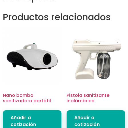
Productos relacionados
Nano bomba
Pistola sanitizante
sanitizadora portátil
inalámbrica
Añadir a
Añadir a
cotización
cotización