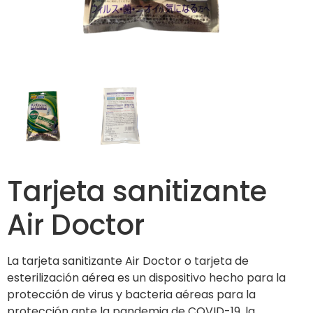
Tarjeta sanitizante
Air Doctor
La tarjeta sanitizante Air Doctor o tarjeta de
esterilización aérea es un dispositivo hecho para la
protección de virus y bacteria aéreas para la
protección ante la pandemia de COVID-19, la