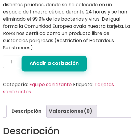
distintas pruebas, donde se ha colocado en un
espacio de 1 metro cúbico durante 24 horas y se han
eliminado el 99.9% de las bacterias y virus. De igual
forma la Comunidad Europea avala nuestra tarjeta. La
RoHS nos certifica como un producto libre de
sustancias peligrosas (Restriction of Hazardous
Substances)
Añadir a cotización
Categoría:
Equipo sanitizante
Etiqueta:
Tarjetas
sanitizantes
Descripción
Valoraciones (0)
Descripción