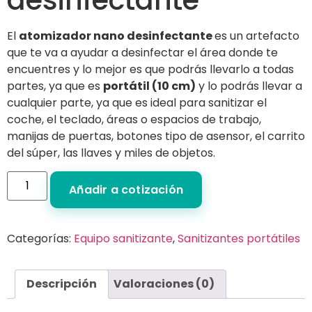
desinfectante
El
atomizador nano desinfectante
es un artefacto
que te va a ayudar a desinfectar el área donde te
encuentres y lo mejor es que podrás llevarlo a todas
partes, ya que es
portátil (10 cm)
y lo podrás llevar a
cualquier parte, ya que es ideal para sanitizar el
coche, el teclado, áreas o espacios de trabajo,
manijas de puertas, botones tipo de asensor, el carrito
del súper, las llaves y miles de objetos.
Añadir a cotización
Categorías:
Equipo sanitizante
,
Sanitizantes portátiles
Descripción
Valoraciones (0)