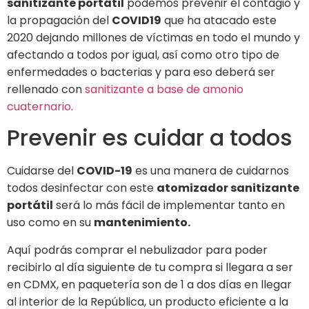
sanitizante portátil
podemos prevenir el contagio y
la propagación del
COVID19
que ha atacado este
2020 dejando millones de víctimas en todo el mundo y
afectando a todos por igual, así como otro tipo de
enfermedades o bacterias y para eso deberá ser
rellenado con
sanitizante a base de amonio
cuaternario
.
Prevenir es cuidar a todos
Cuidarse del
COVID-19
es una manera de cuidarnos
todos desinfectar con este
atomizador sanitizante
portátil
será lo más fácil de implementar tanto en
uso como en su
mantenimiento.
Aquí podrás comprar el nebulizador para poder
recibirlo al día siguiente de tu compra si llegara a ser
en CDMX, en paquetería son de 1 a dos días en llegar
al interior de la República, un producto eficiente a la