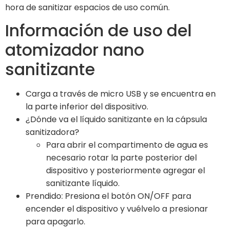
hora de sanitizar espacios de uso común.
Información de uso del
atomizador nano
sanitizante
Carga a través de micro USB y se encuentra en
la parte inferior del dispositivo.
¿Dónde va el líquido sanitizante en la cápsula
sanitizadora?
Para abrir el compartimento de agua es
necesario rotar la parte posterior del
dispositivo y posteriormente agregar el
sanitizante líquido.
Prendido: Presiona el botón ON/OFF para
encender el dispositivo y vuélvelo a presionar
para apagarlo.