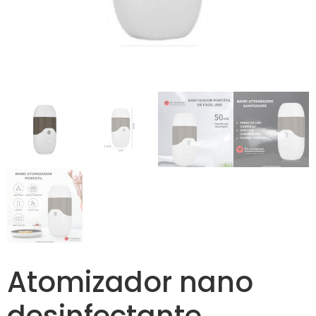
Atomizador nano