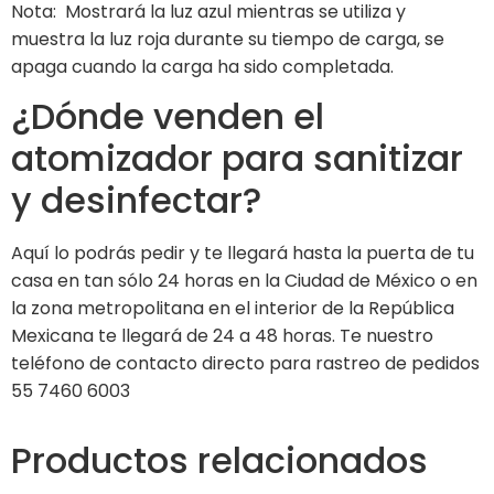
Nota: Mostrará la luz azul mientras se utiliza y
muestra la luz roja durante su tiempo de carga, se
apaga cuando la carga ha sido completada.
¿Dónde venden el
atomizador para sanitizar
y desinfectar?
Aquí lo podrás pedir y te llegará hasta la puerta de tu
casa en tan sólo 24 horas en la Ciudad de México o en
la zona metropolitana en el interior de la República
Mexicana te llegará de 24 a 48 horas. Te nuestro
teléfono de contacto directo para rastreo de pedidos
55 7460 6003
Productos relacionados