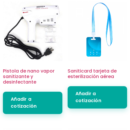
Pistola de nano vapor
Saniticard tarjeta de
sanitizante y
esterilización aérea
desinfectante
Añadir a
Añadir a
cotización
cotización