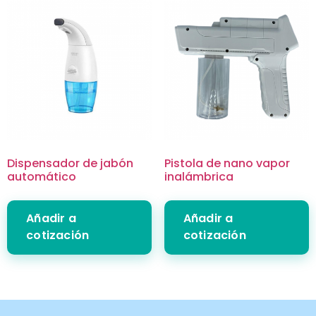
Dispensador de jabón
Pistola de nano vapor
automático
inalámbrica
Añadir a
Añadir a
cotización
cotización