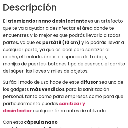
Descripción
El
atomizador nano desinfectante
es un artefacto
que te va a ayudar a desinfectar el área donde te
encuentres y lo mejor es que podrás llevarlo a todas
partes, ya que es
portátil (10 cm)
y lo podrás llevar a
cualquier parte, ya que es ideal para sanitizar el
coche, el teclado, áreas o espacios de trabajo,
manijas de puertas, botones tipo de asensor, el carrito
del súper, las llaves y miles de objetos.
Su fácil modo de uso hace de este
difusor
sea uno de
los gadgets
más vendidos
para la sanitización
personal, tanto como para empresas como para que
particularmente puedas
sanitizar y
desinfectar
cualquier área antes de utilizarla.
Con esta
cápsula nano