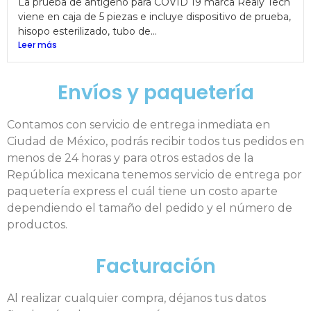
La prueba de antígeno para COVID 19 marca Realy Tech
viene en caja de 5 piezas e incluye dispositivo de prueba,
hisopo esterilizado, tubo de...
Leer más
Envíos y paquetería
Contamos con servicio de entrega inmediata en
Ciudad de México, podrás recibir todos tus pedidos en
menos de 24 horas y para otros estados de la
República mexicana tenemos servicio de entrega por
paquetería express el cuál tiene un costo aparte
dependiendo el tamaño del pedido y el número de
productos.
Facturación
Al realizar cualquier compra, déjanos tus datos