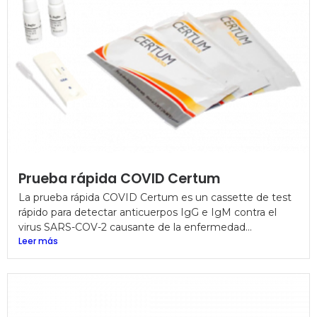
Prueba rápida COVID Certum
La prueba rápida COVID Certum es un cassette de test
rápido para detectar anticuerpos IgG e IgM contra el
virus SARS-COV-2 causante de la enfermedad...
Leer más