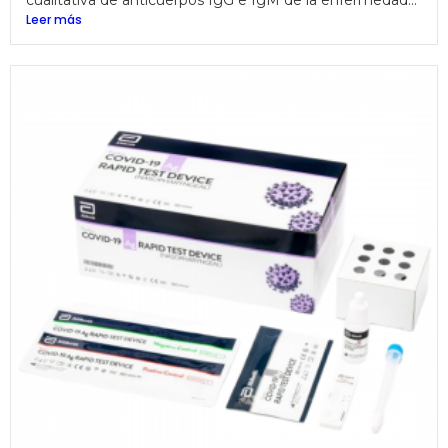
Leer más