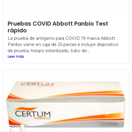
Pruebas COVID Abbott Panbio Test
rápido
La prueba de antígeno para COVID 19 marca Abbott
Panbio viene en caja de 25 piezas e incluye dispositivo
de prueba, hisopo esterilizado, tubo de...
Leer más