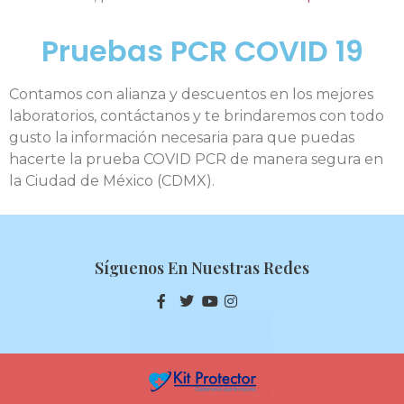
Pruebas PCR COVID 19
Contamos con alianza y descuentos en los mejores
laboratorios, contáctanos y te brindaremos con todo
gusto la información necesaria para que puedas
hacerte la prueba COVID PCR de manera segura en
la Ciudad de México (CDMX).
Síguenos En Nuestras Redes