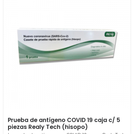
Prueba de antígeno COVID 19 caja c/ 5
piezas Realy Tech (hisopo)