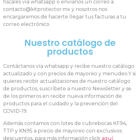
fiscales vía whatsapp o envíanos un correo a
contacto@kitprotector.mx y nosotros nos
encargaremos de hacerte llegar tus facturas a tu
correo electrónico.
Nuestro catálogo de
productos
Contáctanos vía whatsapp y recibe nuestro catálogo
actualizado y con precios de mayoreo y menudeo.Y si
quieres recibir actualizaciones de nuestro catálogo
de productos, suscríbete a nuestro Newsletter y se
de los primeros en recibir nueva información de
productos para el cuidado y la prevención del
COVID-19.
Además contamos con lotes de cubrebocas KF94,
TTP y KN95 a precio de mayoreo con exclusivos
descuentos, para más información click
aquí.