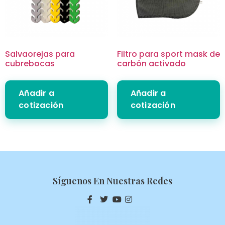
Salvaorejas para
Filtro para sport mask de
cubrebocas
carbón activado
Añadir a
Añadir a
cotización
cotización
Síguenos En Nuestras Redes