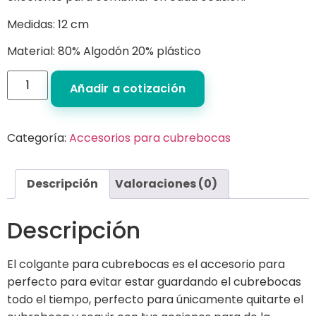
Medidas: 12 cm
Material: 80% Algodón 20% plástico
Añadir a cotización
Categoría:
Accesorios para cubrebocas
Descripción
Valoraciones (0)
Descripción
El colgante para cubrebocas es el accesorio para
perfecto para evitar estar guardando el cubrebocas
todo el tiempo, perfecto para únicamente quitarte el