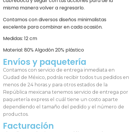
cubreboca y seguir con tus acciones para de la
misma manera volver a regresarlo.
Contamos con diversos diseños minimalistas
excelente para combinar en cada ocasión.
Medidas: 12 cm
Material: 80% Algodón 20% plástico
Envíos y paquetería
Contamos con servicio de entrega inmediata en
Ciudad de México, podrás recibir todos tus pedidos en
menos de 24 horas y para otros estados de la
República mexicana tenemos servicio de entrega por
paquetería express el cuál tiene un costo aparte
dependiendo el tamaño del pedido y el número de
productos.
Facturación