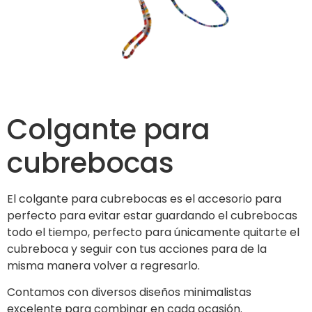
Colgante para
cubrebocas
El colgante para cubrebocas es el accesorio para
perfecto para evitar estar guardando el cubrebocas
todo el tiempo, perfecto para únicamente quitarte el
cubreboca y seguir con tus acciones para de la
misma manera volver a regresarlo.
Contamos con diversos diseños minimalistas
excelente para combinar en cada ocasión.