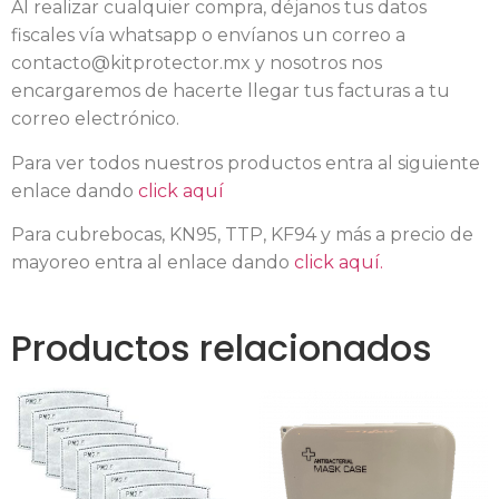
Al realizar cualquier compra, déjanos tus datos
fiscales vía whatsapp o envíanos un correo a
contacto@kitprotector.mx y nosotros nos
encargaremos de hacerte llegar tus facturas a tu
correo electrónico.
Para ver todos nuestros productos entra al siguiente
enlace dando
click aquí
Para cubrebocas, KN95, TTP, KF94 y más a precio de
mayoreo entra al enlace dando
click aquí.
Productos relacionados