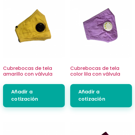
Cubrebocas de tela
Cubrebocas de tela
amarillo con válvula
color lila con válvula
Añadir a
Añadir a
cotización
cotización