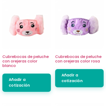
Cubrebocas de peluche
Cubrebocas de peluche
con orejeras color
con orejeras color rosa
blanco
Añadir a
Añadir a
cotización
cotización