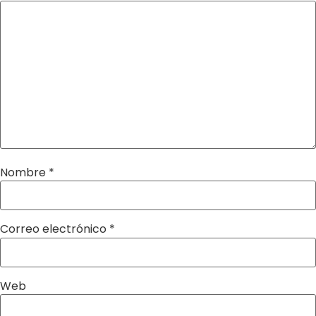
Nombre
*
Correo electrónico
*
Web