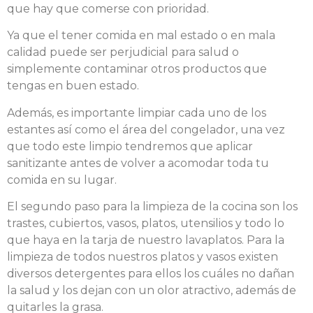
que hay que comerse con prioridad.
Ya que el tener comida en mal estado o en mala
calidad puede ser perjudicial para salud o
simplemente contaminar otros productos que
tengas en buen estado.
Además, es importante limpiar cada uno de los
estantes así como el área del congelador, una vez
que todo este limpio tendremos que aplicar
sanitizante antes de volver a acomodar toda tu
comida en su lugar.
El segundo paso para la limpieza de la cocina son los
trastes, cubiertos, vasos, platos, utensilios y todo lo
que haya en la tarja de nuestro lavaplatos. Para la
limpieza de todos nuestros platos y vasos existen
diversos detergentes para ellos los cuáles no dañan
la salud y los dejan con un olor atractivo, además de
quitarles la grasa.