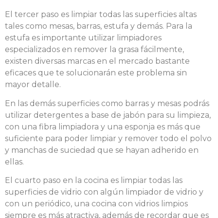
El tercer paso es limpiar todas las superficies altas
tales como mesas, barras, estufa y demás. Para la
estufa es importante utilizar limpiadores
especializados en remover la grasa fácilmente,
existen diversas marcas en el mercado bastante
eficaces que te solucionarán este problema sin
mayor detalle.
En las demás superficies como barras y mesas podrás
utilizar detergentes a base de jabón para su limpieza,
con una fibra limpiadora y una esponja es más que
suficiente para poder limpiar y remover todo el polvo
y manchas de suciedad que se hayan adherido en
ellas.
El cuarto paso en la cocina es limpiar todas las
superficies de vidrio con algún limpiador de vidrio y
con un periódico, una cocina con vidrios limpios
siempre es más atractiva, además de recordar que es