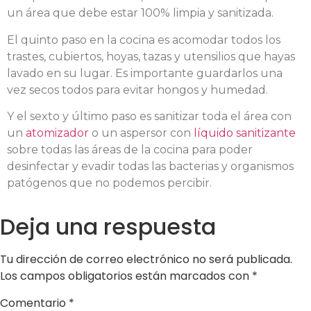
un área que debe estar 100% limpia y sanitizada.
El quinto paso en la cocina es acomodar todos los
trastes, cubiertos, hoyas, tazas y utensilios que hayas
lavado en su lugar. Es importante guardarlos una
vez secos todos para evitar hongos y humedad.
Y el sexto y último paso es sanitizar toda el área con
un
atomizador
o un aspersor con
líquido sanitizante
sobre todas las áreas de la cocina para poder
desinfectar y evadir todas las bacterias y organismos
patógenos que no podemos percibir.
Deja una respuesta
Tu dirección de correo electrónico no será publicada.
Los campos obligatorios están marcados con
*
Comentario
*