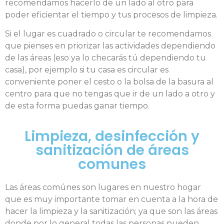
recomendamos hacerlo de un lado al otro para
poder eficientar el tiempo y tus procesos de limpieza.
Si el lugar es cuadrado o circular te recomendamos
que pienses en priorizar las actividades dependiendo
de las áreas (eso ya lo checarás tú dependiendo tu
casa), por ejemplo si tu casa es circular es
conveniente poner el cesto o la bolsa de la basura al
centro para que no tengas que ir de un lado a otro y
de esta forma puedas ganar tiempo.
Limpieza, desinfección y
sanitización de áreas
comunes
Las áreas comúnes son lugares en nuestro hogar
que es muy importante tomar en cuenta a la hora de
hacer la limpieza y la sanitización; ya que son las áreas
donde por lo general todas las personas pueden