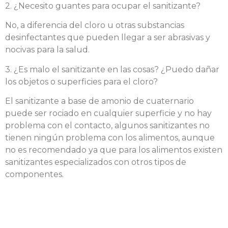
2. ¿Necesito guantes para ocupar el sanitizante?
No, a diferencia del cloro u otras substancias
desinfectantes que pueden llegar a ser abrasivas y
nocivas para la salud.
3. ¿Es malo el sanitizante en las cosas? ¿Puedo dañar
los objetos o superficies para el cloro?
El sanitizante a base de amonio de cuaternario
puede ser rociado en cualquier superficie y no hay
problema con el contacto, algunos sanitizantes no
tienen ningún problema con los alimentos, aunque
no es recomendado ya que para los alimentos existen
sanitizantes especializados con otros tipos de
componentes.