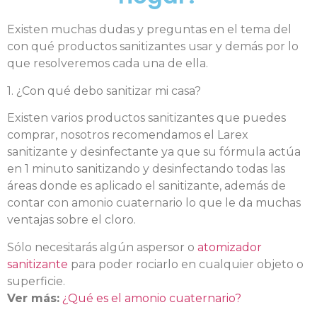
Existen muchas dudas y preguntas en el tema del
con qué productos sanitizantes usar y demás por lo
que resolveremos cada una de ella.
1. ¿Con qué debo sanitizar mi casa?
Existen varios productos sanitizantes que puedes
comprar, nosotros recomendamos el Larex
sanitizante y desinfectante ya que su fórmula actúa
en 1 minuto sanitizando y desinfectando todas las
áreas donde es aplicado el sanitizante, además de
contar con amonio cuaternario lo que le da muchas
ventajas sobre el cloro.
Sólo necesitarás algún aspersor o
atomizador
sanitizante
para poder rociarlo en cualquier objeto o
superficie.
Ver más:
¿Qué es el amonio cuaternario?