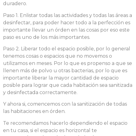
duradero.
Paso 1. Enlistar todas las actividades y todas las áreas a
desinfectar, para poder hacer todo a la perfección es
importante llevar un órden en las cosas por eso este
paso es uno de los más importantes.
Paso 2. Liberar todo el espacio posible, por lo general
tenemos cosas o espacios que no movemos o
utilizamos en meses. Por lo que es propenso a que se
llenen más de polvo u otras bacterias, por lo que es
importante liberar la mayor cantidad de espacio
posible para lograr que cada habitación sea sanitizada
y desinfectada correctamente.
Y ahora si, comencemos con la sanitización de todas
las habitaciones en órden.
Te recomendamos hacerlo dependiendo el espacio
en tu casa, si el espacio es horizontal te