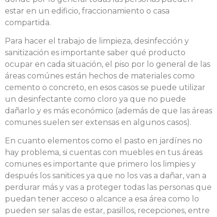
estar en un edificio, fraccionamiento o casa
compartida.
Para hacer el trabajo de limpieza, desinfección y
sanitización es importante saber qué producto
ocupar en cada situación, el piso por lo general de las
áreas comúnes están hechos de materiales como
cemento o concreto, en esos casos se puede utilizar
un desinfectante como cloro ya que no puede
dañarlo y es más económico (además de que las áreas
comunes suelen ser extensas en algunos casos).
En cuanto elementos como el pasto en jardínes no
hay problema, si cuentas con muebles en tus áreas
comunes es importante que primero los limpies y
después los sanitices ya que no los vas a dañar, van a
perdurar más y vas a proteger todas las personas que
puedan tener acceso o alcance a esa área como lo
pueden ser salas de estar, pasillos, recepciones, entre