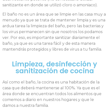
sanitizante en donde se utilizó cloro o amoniaco).
El baño no es un área que se limpie en las casa muy a
menudo ya que se trata de mantener limpia y es una
ardua tarea la limpieza del baño, pero las bacterias y
los virus permanecen sin que nosotros los podamos
ver. Por eso, es importante sanitizar diariamente el
baño, ya que es una tarea fácil y de esta manera
mantendrás protegidos y libres de virus a tu familia.
Limpieza, desinfección y
sanitización de cocina
Así como el baño, la cocina es una habitación de la
casa que deberá mantenerse al 100%. Ya que es el
área donde se encuentran todos los alimentos que
comemos a diario en nuestros hogares y que le
damos a nuestra familia.