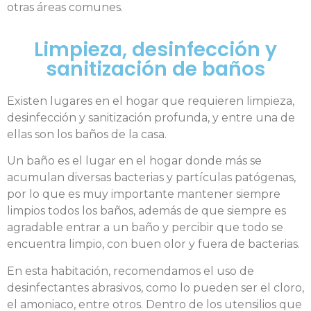
otras áreas comunes.
Limpieza, desinfección y
sanitización de baños
Existen lugares en el hogar que requieren limpieza,
desinfección y sanitización profunda, y entre una de
ellas son los baños de la casa.
Un baño es el lugar en el hogar donde más se
acumulan diversas bacterias y partículas patógenas,
por lo que es muy importante mantener siempre
limpios todos los baños, además de que siempre es
agradable entrar a un baño y percibir que todo se
encuentra limpio, con buen olor y fuera de bacterias.
En esta habitación, recomendamos el uso de
desinfectantes abrasivos, como lo pueden ser el cloro,
el amoniaco, entre otros. Dentro de los utensilios que