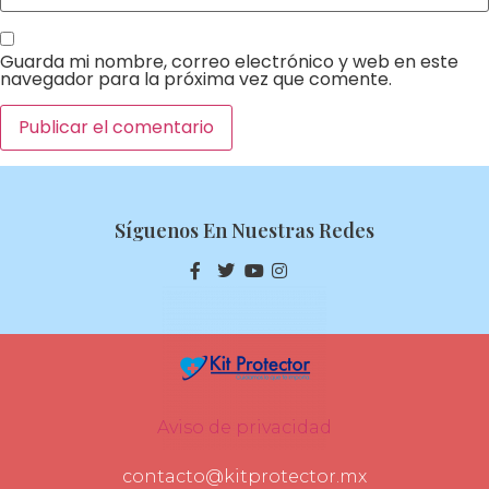
Guarda mi nombre, correo electrónico y web en este
navegador para la próxima vez que comente.
Síguenos En Nuestras Redes
Aviso de privacidad
contacto@kitprotector.mx