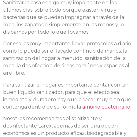
Sanitizar la casa es algo muy importante en los
últimos días, sobre todo porque existen virus y
bacterias que se pueden impregnar a través de la
ropa, los zapatos o simplemente en las manos y lo
disipamos por todo lo que tocamos.
Por eso, es muy importante llevar protocolos a diario
como lo puede ser el lavado continuo de manos, la
sanitización del hogar a menudo, sanitización de la
ropa, la desinfección de áreas comúnes y espacios al
aire libre.
Para sanitizar el hogar es importante contar con un
buen líquido sanitizador, para que el efecto sea
inmediato y duradero hay que checar muy bien que
contenga dentro de su fórmula
amonio cuaternario
.
Nosotros recomendamos el sanitizante y
desinfectante Larex, además de ser una opción
económica es un producto eficaz, biodegradable y