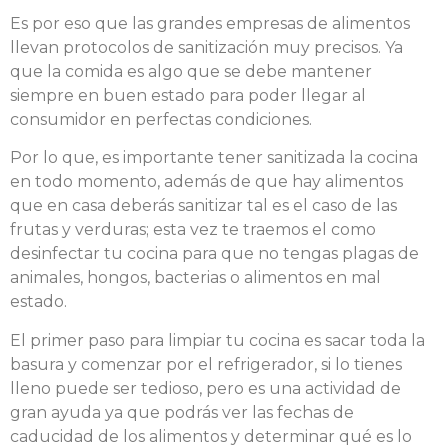
Es por eso que las grandes empresas de alimentos
llevan protocolos de sanitización muy precisos. Ya
que la comida es algo que se debe mantener
siempre en buen estado para poder llegar al
consumidor en perfectas condiciones.
Por lo que, es importante tener sanitizada la cocina
en todo momento, además de que hay alimentos
que en casa deberás sanitizar tal es el caso de las
frutas y verduras; esta vez te traemos el como
desinfectar tu cocina para que no tengas plagas de
animales, hongos, bacterias o alimentos en mal
estado.
El primer paso para limpiar tu cocina es sacar toda la
basura y comenzar por el refrigerador, si lo tienes
lleno puede ser tedioso, pero es una actividad de
gran ayuda ya que podrás ver las fechas de
caducidad de los alimentos y determinar qué es lo