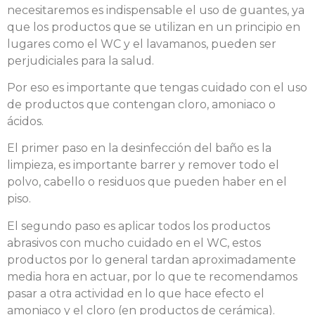
necesitaremos es indispensable el uso de guantes, ya
que los productos que se utilizan en un principio en
lugares como el WC y el lavamanos, pueden ser
perjudiciales para la salud.
Por eso es importante que tengas cuidado con el uso
de productos que contengan cloro, amoniaco o
ácidos.
El primer paso en la desinfección del baño es la
limpieza, es importante barrer y remover todo el
polvo, cabello o residuos que pueden haber en el
piso.
El segundo paso es aplicar todos los productos
abrasivos con mucho cuidado en el WC, estos
productos por lo general tardan aproximadamente
media hora en actuar, por lo que te recomendamos
pasar a otra actividad en lo que hace efecto el
amoniaco y el cloro (en productos de cerámica).