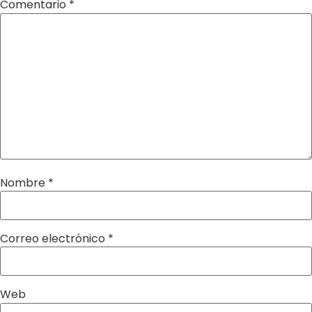
Comentario
*
Nombre
*
Correo electrónico
*
Web