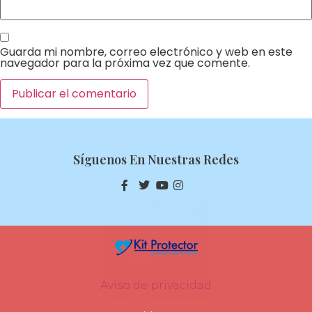
Guarda mi nombre, correo electrónico y web en este
navegador para la próxima vez que comente.
Síguenos En Nuestras Redes
Aviso de privacidad