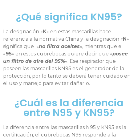
¿Qué significa KN95?
La designación «
K
» en estas mascarillas hace
referencia a la normativa China y la designación «
N
»
significa que «
no filtra aceites
«, mientras que el
«
95
» en estos cubrebocas quiere decir que «
posee
un filtro de aire del 95%
«. Ese respirador que
poseen las mascarillas KN95 es el generador de la
protección, por lo tanto se deberá tener cuidado en
el uso y manejo para evitar dañarlo.
¿Cuál es la diferencia
entre N95 y KN95?
La diferencia entre las mascarillas N95 y KN95 es la
certificación, el cubrebocas N95 responde a la