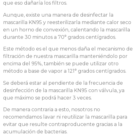
que eso dañaría los filtros.
Aunque, existe una manera de desinfectar la
mascarilla KN95 y reesterilizarla mediante calor seco
en un horno de convexión, calentando la mascarilla
durante 30 minutos a 70° grados centígrados.
Este método es el que menos daña el mecanismo de
filtración de nuestra mascarilla manteniéndolo por
encima del 95%, también se puede utilizar otro
método a base de vapor a 121° grados centígrados.
Se deberá estar al pendiente de la frecuencia de
desinfección de la mascarilla KN95 con válvula, ya
que máximo se podrá hacer 3 veces.
De manera contraria a esto, nosotros no
recomendamos lavar ni reutilizar la mascarilla para
evitar que resulte contraproducente gracias a la
acumulación de bacterias.