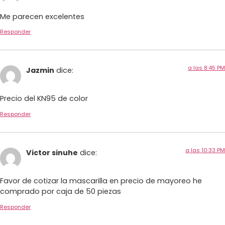
Me parecen excelentes
Responder
a las 8:45 PM
Jazmin
dice:
Precio del KN95 de color
Responder
a las 10:33 PM
Victor sinuhe
dice:
Favor de cotizar la mascarilla en precio de mayoreo he
comprado por caja de 50 piezas
Responder