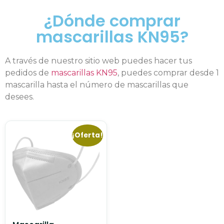
¿Dónde comprar
mascarillas KN95?
A través de nuestro sitio web puedes hacer tus
pedidos de
mascarillas KN95
, puedes comprar desde 1
mascarilla hasta el número de mascarillas que
desees.
¡Oferta!