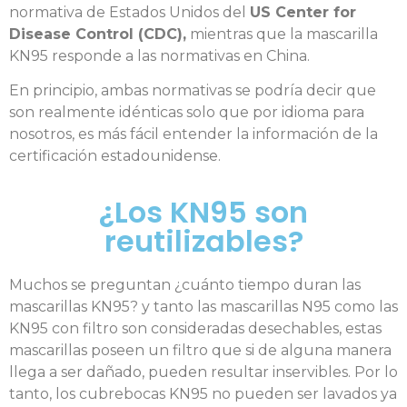
normativa de Estados Unidos del
US Center for
Disease Control (CDC),
mientras que la mascarilla
KN95 responde a las normativas en China.
En principio, ambas normativas se podría decir que
son realmente idénticas solo que por idioma para
nosotros, es más fácil entender la información de la
certificación estadounidense.
¿Los KN95 son
reutilizables?
Muchos se preguntan ¿cuánto tiempo duran las
mascarillas KN95? y tanto las mascarillas N95 como las
KN95 con filtro son consideradas desechables, estas
mascarillas poseen un filtro que si de alguna manera
llega a ser dañado, pueden resultar inservibles. Por lo
tanto, los cubrebocas KN95 no pueden ser lavados ya