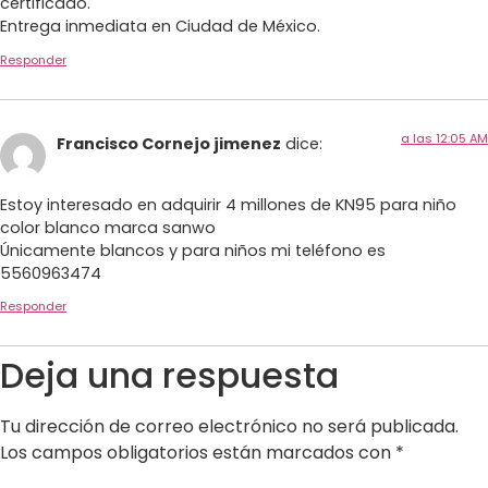
certificado.
Entrega inmediata en Ciudad de México.
Responder
a las 12:05 AM
Francisco Cornejo jimenez
dice:
Estoy interesado en adquirir 4 millones de KN95 para niño
color blanco marca sanwo
Únicamente blancos y para niños mi teléfono es
5560963474
Responder
Deja una respuesta
Tu dirección de correo electrónico no será publicada.
Los campos obligatorios están marcados con
*