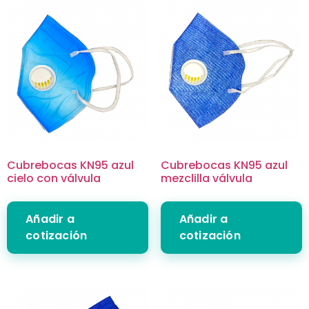
Cubrebocas KN95 azul
Cubrebocas KN95 azul
cielo con válvula
mezclilla válvula
Añadir a
Añadir a
cotización
cotización