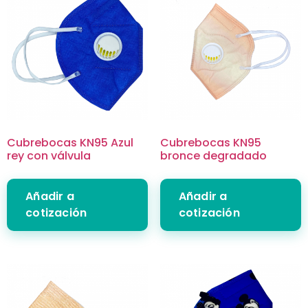
Cubrebocas KN95 Azul
Cubrebocas KN95
rey con válvula
bronce degradado
Añadir a
Añadir a
cotización
cotización