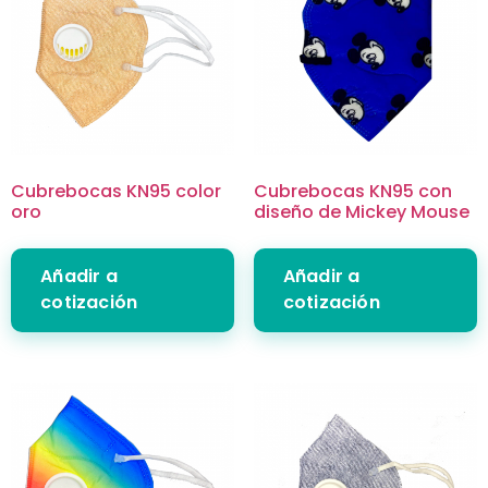
Cubrebocas KN95 color
Cubrebocas KN95 con
oro
diseño de Mickey Mouse
Añadir a
Añadir a
cotización
cotización