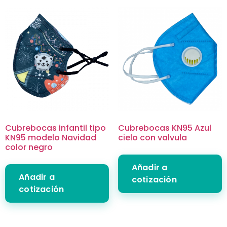
Cubrebocas infantil tipo
Cubrebocas KN95 Azul
KN95 modelo Navidad
cielo con valvula
color negro
Añadir a
Añadir a
cotización
cotización