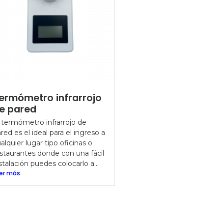
ermómetro infrarrojo
e pared
 termómetro infrarrojo de
red es el ideal para el ingreso a
alquier lugar tipo oficinas o
staurantes donde con una fácil
stalación puedes colocarlo a...
er más