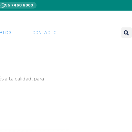
55 7460 6003
BLOG
CONTACTO
 alta calidad, para