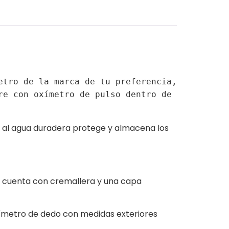
tro de la marca de tu preferencia, 
e con oxímetro de pulso dentro de 
e al agua duradera protege y almacena los
 y cuenta con cremallera y una capa
ímetro de dedo con medidas exteriores