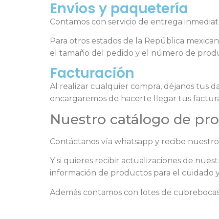
Envíos y paquetería
Contamos con servicio de entrega inmediata
Para otros estados de la República mexica
el tamaño del pedido y el número de prod
Facturación
Al realizar cualquier compra, déjanos tus 
encargaremos de hacerte llegar tus factura
Nuestro catálogo de pr
Contáctanos vía whatsapp y recibe nuestro
Y si quieres recibir actualizaciones de nue
información de productos para el cuidado y
Además contamos con lotes de cubreboca