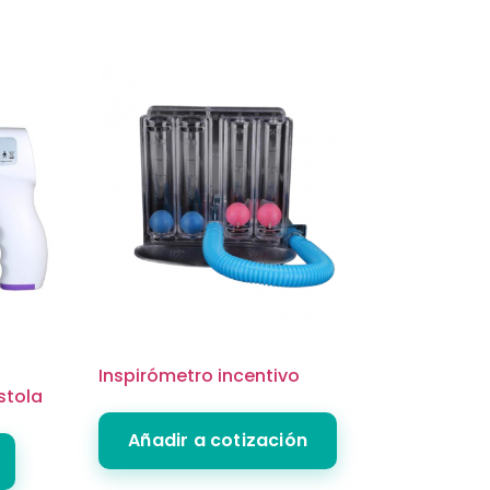
Inspirómetro incentivo
stola
Añadir a cotización