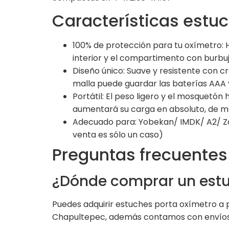
Características estuc
100% de protección para tu oxímetro: H
interior y el compartimento con burbu
Diseño único: Suave y resistente con cr
malla puede guardar las baterías AAA y
Portátil: El peso ligero y el mosquetón 
aumentará su carga en absoluto, de mo
Adecuado para: Yobekan/ IMDK/ A2/ Za
venta es sólo un caso)
Preguntas frecuentes
¿Dónde comprar un estu
Puedes adquirir estuches porta oxímetro a
Chapultepec, además contamos con envíos 