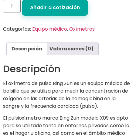
Añadir a cotización
Categorías:
Equipo médico
,
Oxímetros
Descripción
Valoraciones (0)
Descripción
El oxímetro de pulso Bing Zun es un equipo médico de
bolsillo que se utiliza para medir la concentración de
oxígeno en las arterias de la hemoglobina en la
sangre y la frecuencia cardiaca (pulso).
El pulsioxímetro marca Bing Zun modelo X09 es apto
para se utilizado tanto en entornos privados como lo
es el hogar u oficina, así como en el ámbito médico