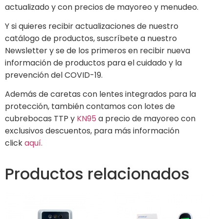
actualizado y con precios de mayoreo y menudeo.
Y si quieres recibir actualizaciones de nuestro
catálogo de productos, suscríbete a nuestro
Newsletter y se de los primeros en recibir nueva
información de productos para el cuidado y la
prevención del COVID-19.
Además de caretas con lentes integrados para la
protección, también contamos con lotes de
cubrebocas TTP y
KN95
a precio de mayoreo con
exclusivos descuentos, para más información
click
aquí.
Productos relacionados