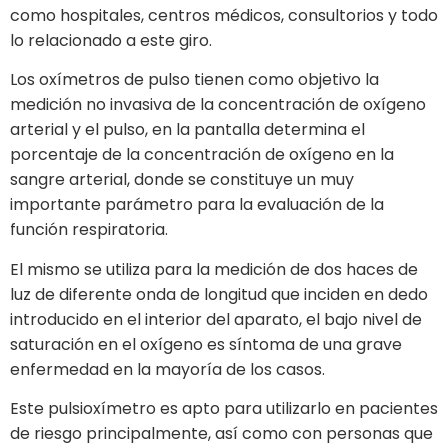
como hospitales, centros médicos, consultorios y todo
lo relacionado a este giro.
Los oxímetros de pulso tienen como objetivo la
medición no invasiva de la concentración de oxígeno
arterial y el pulso, en la pantalla determina el
porcentaje de la concentración de oxígeno en la
sangre arterial, donde se constituye un muy
importante parámetro para la evaluación de la
función respiratoria.
El mismo se utiliza para la medición de dos haces de
luz de diferente onda de longitud que inciden en dedo
introducido en el interior del aparato, el bajo nivel de
saturación en el oxígeno es síntoma de una grave
enfermedad en la mayoría de los casos.
Este pulsioxímetro es apto para utilizarlo en pacientes
de riesgo principalmente, así como con personas que