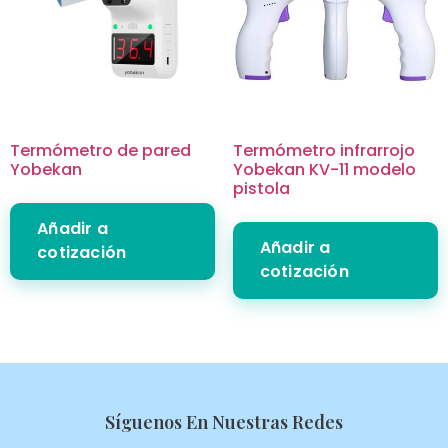
Termómetro de pared
Termómetro infrarrojo
Yobekan
Yobekan KV-11 modelo
pistola
Añadir a
Añadir a
cotización
cotización
Síguenos En Nuestras Redes