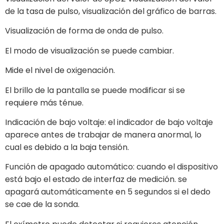
de la tasa de pulso, visualización del gráfico de barras.
Visualización de forma de onda de pulso.
El modo de visualización se puede cambiar.
Mide el nivel de oxigenación.
El brillo de la pantalla se puede modificar si se
requiere más ténue.
Indicación de bajo voltaje: el indicador de bajo voltaje
aparece antes de trabajar de manera anormal, lo
cual es debido a la baja tensión.
Función de apagado automático: cuando el dispositivo
está bajo el estado de interfaz de medición. se
apagará automáticamente en 5 segundos si el dedo
se cae de la sonda.