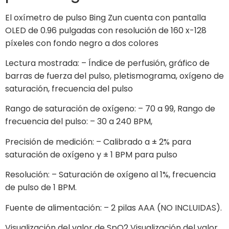
El oxímetro de pulso Bing Zun cuenta con pantalla
OLED de 0.96 pulgadas con resolución de 160 x-128
píxeles con fondo negro a dos colores
Lectura mostrada: – Índice de perfusión, gráfico de
barras de fuerza del pulso, pletismograma, oxígeno de
saturación, frecuencia del pulso
Rango de saturación de oxígeno: – 70 a 99, Rango de
frecuencia del pulso: – 30 a 240 BPM,
Precisión de medición: – Calibrado a ± 2% para
saturación de oxígeno y ± 1 BPM para pulso
Resolución: – Saturación de oxígeno al 1%, frecuencia
de pulso de 1 BPM.
Fuente de alimentación: – 2 pilas AAA (NO INCLUIDAS).
Visualización del valor de SpO2 Visualización del valor