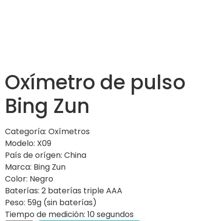
Oxímetro de pulso
Bing Zun
Categoría: Oxímetros
Modelo: X09
País de orígen: China
Marca: Bing Zun
Color: Negro
Baterías: 2 baterías triple AAA
Peso: 59g (sin baterías)
Tiempo de medición: 10 segundos