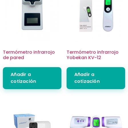
Termómetro infrarrojo
Termómetro infrarrojo
de pared
Yobekan KV-12
Añadir a
Añadir a
cotización
cotización