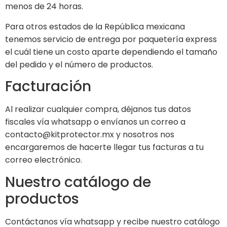
menos de 24 horas.
Para otros estados de la República mexicana
tenemos servicio de entrega por paquetería express
el cuál tiene un costo aparte dependiendo el tamaño
del pedido y el número de productos.
Facturación
Al realizar cualquier compra, déjanos tus datos
fiscales vía whatsapp o envíanos un correo a
contacto@kitprotector.mx y nosotros nos
encargaremos de hacerte llegar tus facturas a tu
correo electrónico.
Nuestro catálogo de
productos
Contáctanos vía whatsapp y recibe nuestro catálogo