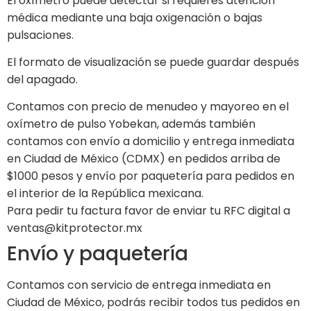
El oxímetro puede detectar si requieres atención
médica mediante una baja oxigenación o bajas
pulsaciones.
El formato de visualización se puede guardar después
del apagado.
Contamos con precio de menudeo y mayoreo en el
oxímetro de pulso Yobekan, además también
contamos con envío a domicilio y entrega inmediata
en Ciudad de México (CDMX) en pedidos arriba de
$1000 pesos y envío por paquetería para pedidos en
el interior de la República mexicana.
Para pedir tu factura favor de enviar tu RFC digital a
ventas@kitprotector.mx
Envío y paquetería
Contamos con servicio de entrega inmediata en
Ciudad de México, podrás recibir todos tus pedidos en