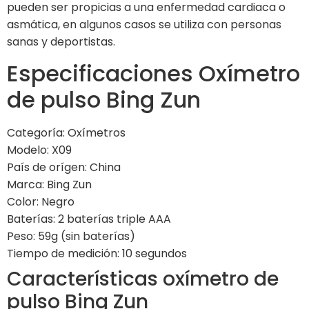
pueden ser propicias a una enfermedad cardiaca o
asmática, en algunos casos se utiliza con personas
sanas y deportistas.
Especificaciones Oxímetro
de pulso Bing Zun
Categoría: Oxímetros
Modelo: X09
País de orígen: China
Marca: Bing Zun
Color: Negro
Baterías: 2 baterías triple AAA
Peso: 59g (sin baterías)
Tiempo de medición: 10 segundos
Características oxímetro de
pulso Bing Zun