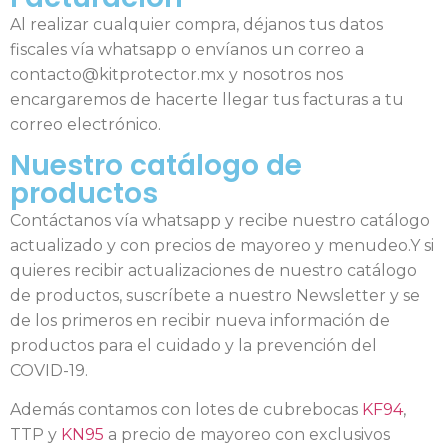
Al realizar cualquier compra, déjanos tus datos
fiscales vía whatsapp o envíanos un correo a
contacto@kitprotector.mx y nosotros nos
encargaremos de hacerte llegar tus facturas a tu
correo electrónico.
Nuestro catálogo de
productos
Contáctanos vía whatsapp y recibe nuestro catálogo
actualizado y con precios de mayoreo y menudeo.Y si
quieres recibir actualizaciones de nuestro catálogo
de productos, suscríbete a nuestro Newsletter y se
de los primeros en recibir nueva información de
productos para el cuidado y la prevención del
COVID-19.
Además contamos con lotes de cubrebocas
KF94
,
TTP y
KN95
a precio de mayoreo con exclusivos