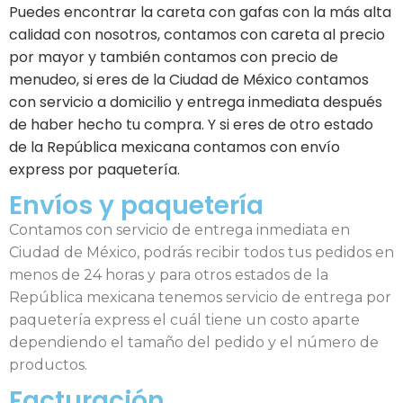
Puedes encontrar la careta con gafas con la más alta
calidad con nosotros, contamos con careta al precio
por mayor y también contamos con precio de
menudeo, si eres de la Ciudad de México contamos
con servicio a domicilio y entrega inmediata después
de haber hecho tu compra. Y si eres de otro estado
de la República mexicana contamos con envío
express por paquetería.
Envíos y paquetería
Contamos con servicio de entrega inmediata en
Ciudad de México, podrás recibir todos tus pedidos en
menos de 24 horas y para otros estados de la
República mexicana tenemos servicio de entrega por
paquetería express el cuál tiene un costo aparte
dependiendo el tamaño del pedido y el número de
productos.
Facturación