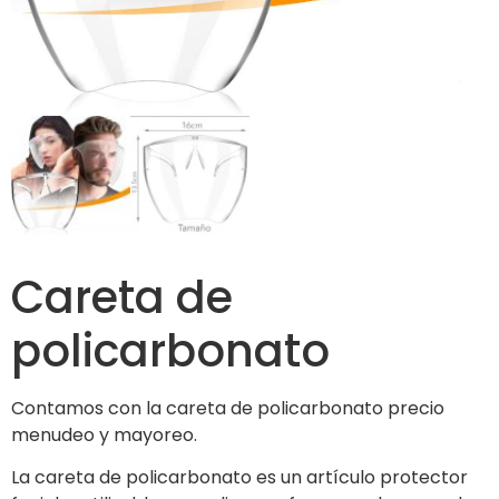
Careta de
policarbonato
Contamos con la careta de policarbonato precio
menudeo y mayoreo.
La careta de policarbonato es un artículo protector