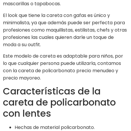
mascarillas o tapabocas.
El look que tiene la careta con gafas es único y
minimalista, ya que además puede ser perfecta para
profesiones como maquillistas, estilistas, chefs y otras
profesiones las cuales quieren darle un toque de
moda a su outfit.
Este modelo de careta es adaptable para niños, por
lo que cualquier persona puede utilizarla, contamos
con la careta de policarbonato precio menudeo y
precio mayoreo.
Características de la
careta de policarbonato
con lentes
Hechas de material policarbonato.