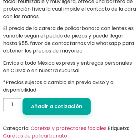
facial reutilizable y muy ligera, ofrece una barrera de
protección física la cual impide el contacto de la cara
con las manos.
El precio de la careta de policarbonato con lentes es
variable según el pedido de piezas y puede llegar
hasta $55, favor de contactarnos vía whatsapp para
obtener los precios de mayoreo.
Envíos a todo México express y entregas personales
en CDMX o en nuestra sucursal.
*Precios sujetos a cambio sin previo aviso y a
disponibilidad
Añadir a cotización
Categoría:
Caretas y protectores faciales
Etiqueta:
Caretas de policarbonato