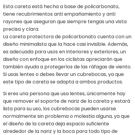
Esta careta está hecha a base de policarbonato,
tiene recubrimientos anti empañamiento y anti
rayones que aseguran que siempre tengas una vista
precisa y clara.
La careta protectora de policarbonato cuenta con un
diseño minimalista que la hace casi invisible. Además,
es adecuada para usos en interiores y exteriores, un
diseño con enfoque en los ciclistas apreciarán que
también ayuda a protegerlos de las ráfagas de viento.
Si usas lentes o debes llevar un cubrebocas, ya que
este tipo de careta se adapta a ambos productos.
Si eres una persona que usa lentes, únicamente hay
que remover el soporte de nariz de la careta y estará
lista para su uso, los cubrebocas pueden usarse
normalmente sin problema o molestia alguna, ya que
el diseño de la careta deja espacio suficiente
alrededor de la nariz y la boca para todo tipo de