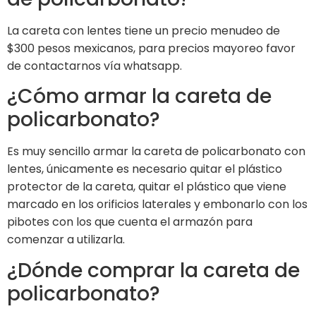
La careta con lentes tiene un precio menudeo de
$300 pesos mexicanos, para precios mayoreo favor
de contactarnos vía whatsapp.
¿Cómo armar la careta de
policarbonato?
Es muy sencillo armar la careta de policarbonato con
lentes, únicamente es necesario quitar el plástico
protector de la careta, quitar el plástico que viene
marcado en los orificios laterales y embonarlo con los
pibotes con los que cuenta el armazón para
comenzar a utilizarla.
¿Dónde comprar la careta de
policarbonato?