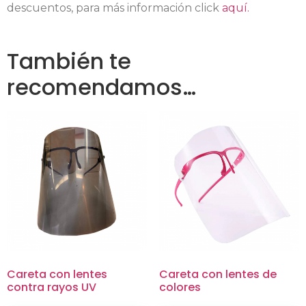
descuentos, para más información click
aquí.
También te
recomendamos…
Careta con lentes
Careta con lentes de
contra rayos UV
colores