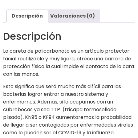
Descripción
Valoraciones (0)
Descripción
La careta de policarbonato es un artículo protector
facial reutilizable y muy ligera, ofrece una barrera de
protección física la cual impide el contacto de la cara
con las manos.
Esto significa que será mucho más difícil para las
bacterias lograr entrar a nuestro sistema y
enfermarnos. Además, si la ocupamos con un
cubrebocas ya sea TTP (tricapa termosellado
plisado), KN95 o KF94 aumentaremos la probabilidad
de llegar a ser contagiados por enfermedades virales
como lo pueden ser el COVID-19 y la influenza.