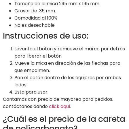
Tamaño de la mica 295 mm x 195 mm.
Grosor de .35 mm.
Comodidad al 100%
No es desechable.
Instrucciones de uso:
Levanta el botón y remueve el marco por detrás
para liberar el botón.
Mueve la mica en dirección de las flechas para
que empalmen.
Pon el botón dentro de los agujeros por ambos
lados.
Lista para usar.
Contamos con precio de mayoreo para pedidos,
contáctanos dando
click aquí
.
¿Cuál es el precio de la careta
de policarbonato?