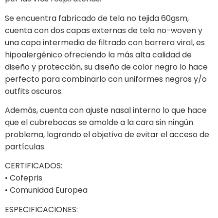
Se encuentra fabricado de tela no tejida 60gsm,
cuenta con dos capas externas de tela no-woven y
una capa intermedia de filtrado con barrera viral, es
hipoalergénico ofreciendo la más alta calidad de
diseño y protección, su diseño de color negro lo hace
perfecto para combinarlo con uniformes negros y/o
outfits oscuros.
Además, cuenta con ajuste nasal interno lo que hace
que el cubrebocas se amolde a la cara sin ningún
problema, logrando el objetivo de evitar el acceso de
partículas.
CERTIFICADOS:
• Cofepris
• Comunidad Europea
ESPECIFICACIONES: