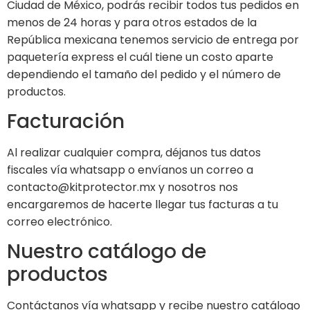
Ciudad de México, podrás recibir todos tus pedidos en
menos de 24 horas y para otros estados de la
República mexicana tenemos servicio de entrega por
paquetería express el cuál tiene un costo aparte
dependiendo el tamaño del pedido y el número de
productos.
Facturación
Al realizar cualquier compra, déjanos tus datos
fiscales vía whatsapp o envíanos un correo a
contacto@kitprotector.mx y nosotros nos
encargaremos de hacerte llegar tus facturas a tu
correo electrónico.
Nuestro catálogo de
productos
Contáctanos vía whatsapp y recibe nuestro catálogo