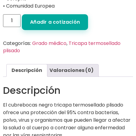
• Comunidad Europea
Añadir a cotización
Categorías:
Grado médico
,
Tricapa termosellado
plisado
Descripción
Valoraciones (0)
Descripción
El cubrebocas negro tricapa termosellado plisado
ofrece una protección del 95% contra bacterias,
polvo, virus y organismos que pueden llegar a afectar
la salud o al cuerpo a contraer alguna enfermedad
por las vías respiratorias.