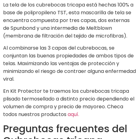
La tela de los cubrebocas tricapa está hechas 100% a
base de polipropileno TST, esta mascarilla de tela se
encuentra compuesta por tres capas, dos externas
de Spunbond y una intermedia de Meltblown
(membrana de filtración del tejido de microfibras).
Al combinarse las 3 capas del cubrebocas, se
conjuntan las buenas propiedades de ambos tipos de
telas. Maximizando las ventajas de protección y
minimizando el riesgo de contraer alguna enfermedad
viral.
En Kit Protector te traemos los cubrebocas tricapa
plisado termosellado a distinto precio dependiendo el
volumen de compra y precio de mayoreo. Checa
todos nuestros productos
aquí.
Preguntas frecuentes del