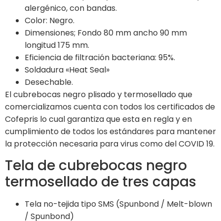
alergénico, con bandas.
Color: Negro.
Dimensiones; Fondo 80 mm ancho 90 mm
longitud 175 mm.
Eficiencia de filtración bacteriana: 95%.
Soldadura «Heat Seal»
Desechable.
El cubrebocas negro plisado y termosellado que
comercializamos cuenta con todos los certificados de
Cofepris lo cual garantiza que esta en regla y en
cumplimiento de todos los estándares para mantener
la protección necesaria para virus como del COVID 19.
Tela de cubrebocas negro
termosellado de tres capas
Tela no-tejida tipo SMS (Spunbond / Melt-blown
/ Spunbond)