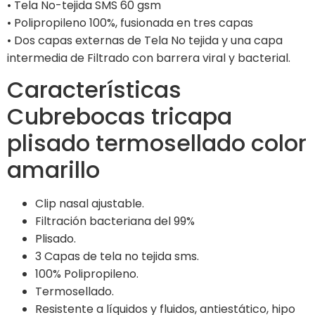
• Tela No-tejida SMS 60 gsm
• Polipropileno 100%, fusionada en tres capas
• Dos capas externas de Tela No tejida y una capa
intermedia de Filtrado con barrera viral y bacterial.
Características
Cubrebocas tricapa
plisado termosellado color
amarillo
Clip nasal ajustable.
Filtración bacteriana del 99%
Plisado.
3 Capas de tela no tejida sms.
100% Polipropileno.
Termosellado.
Resistente a líquidos y fluidos, antiestático, hipo