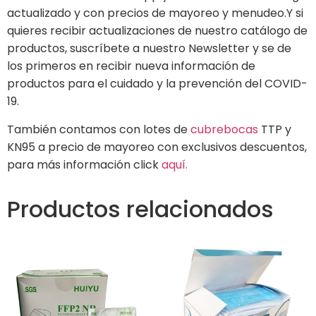
actualizado y con precios de mayoreo y menudeo.Y si
quieres recibir actualizaciones de nuestro catálogo de
productos, suscríbete a nuestro Newsletter y se de
los primeros en recibir nueva información de
productos para el cuidado y la prevención del COVID-
19.
También contamos con lotes de
cubrebocas
TTP y
KN95 a precio de mayoreo con exclusivos descuentos,
para más información click
aquí.
Productos relacionados