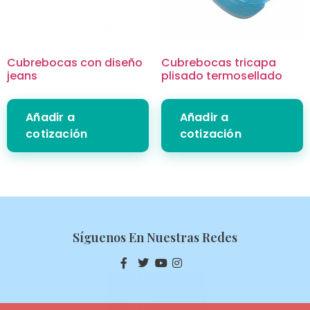
Cubrebocas con diseño
Cubrebocas tricapa
jeans
plisado termosellado
Añadir a
Añadir a
cotización
cotización
Síguenos En Nuestras Redes