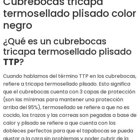
Cubrebocas tricapa
termosellado plisado color
negro
¿Qué es un cubrebocas
tricapa termosellado plisado
TTP
?
Cuando hablamos del término TTP en los cubrebocas,
refiere a tricapa termosellado plisado. Esto significa
que el cubrebocas cuenta con 3 capas de protección
(son las mínimas para mantener una protección
arriba del 95%), termosellado se refiere a que no es
cocido, los trazos y las correas son pegadas a base de
calor y plisado se refiere a que cuenta con los
dobleces perfectos para que el tapabocas se pueda
ajustar a la cara sin problemas y poder cubrir de la