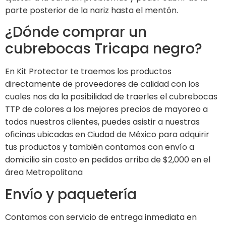
parte posterior de la nariz hasta el mentón.
¿Dónde comprar un
cubrebocas Tricapa negro?
En Kit Protector te traemos los productos
directamente de proveedores de calidad con los
cuales nos da la posibilidad de traerles el cubrebocas
TTP de colores a los mejores precios de mayoreo a
todos nuestros clientes, puedes asistir a nuestras
oficinas ubicadas en Ciudad de México para adquirir
tus productos y también contamos con envío a
domicilio sin costo en pedidos arriba de $2,000 en el
área Metropolitana
Envío y paquetería
Contamos con servicio de entrega inmediata en