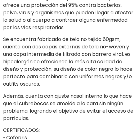
ofrece una protección del 95% contra bacterias,
polvo, virus y organismos que pueden llegar a afectar
la salud o al cuerpo a contraer alguna enfermedad
por las vías respiratorias.
Se encuentra fabricado de tela no tejida 60gsm,
cuenta con dos capas externas de tela no-woven y
una capa intermedia de filtrado con barrera viral, es
hipoalergénico ofreciendo la más alta calidad de
diseño y protección, su diseño de color negro lo hace
perfecto para combinarlo con uniformes negros y/o
outfits oscuros.
Además, cuenta con ajuste nasal interno lo que hace
que el cubrebocas se amolde a la cara sin ningún
problema, logrando el objetivo de evitar el acceso de
partículas.
CERTIFICADOS:
• Cofepris