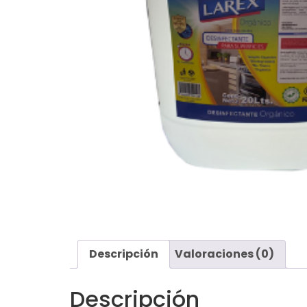
Descripción
Valoraciones (0)
Descripción