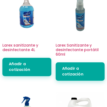
Larex sanitizante y
Larex Sanitizante y
desinfectante 4L
desinfectante portátil
60ml
Añadir a
Añadir a
cotización
cotización