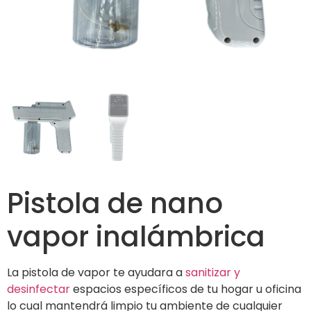
Pistola de nano
vapor inalámbrica
La pistola de vapor te ayudara a
sanitizar y
desinfectar
espacios específicos de tu hogar u oficina
lo cual mantendrá limpio tu ambiente de cualquier