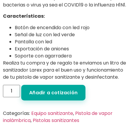
bacterias o virus ya sea el COVID19 o la influenza H1N1.
Características:
Botón de encendido con led rojo
Señal de luz con led verde
Pantalla con led
Exportación de aniones
Soporte con agarradera
Realiza tu compra y de regalo te enviamos un litro de
sanitizador Larex para el buen uso y funcionamiento
de tu pistola de vapor sanitizante y desinfectante.
Añadir a cotización
Categorías:
Equipo sanitizante
,
Pistola de vapor
inalámbrica
,
Pistolas sanitizantes