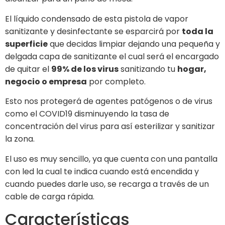
El líquido condensado de esta pistola de vapor
sanitizante y desinfectante se esparcirá por
toda la
superficie
que decidas limpiar dejando una pequeña y
delgada capa de sanitizante el cual será el encargado
de quitar el
99% de los virus
sanitizando tu
hogar,
negocio o empresa
por completo.
Esto nos protegerá de agentes patógenos o de virus
como el COVID19 disminuyendo la tasa de
concentración del virus para así esterilizar y sanitizar
la zona.
El uso es muy sencillo, ya que cuenta con una pantalla
con led la cual te indica cuando está encendida y
cuando puedes darle uso, se recarga a través de un
cable de carga rápida.
Características