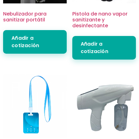
Nebulizador para
Pistola de nano vapor
sanitizar portátil
sanitizante y
desinfectante
Añadir a
Añadir a
cotización
cotización