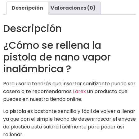
Descripción
Valoraciones (0)
Descripción
¿Cómo se rellena la
pistola de nano vapor
inalámbrica ?
Para usarla tendrás que insertar sanitizante puede ser
casero o te recomendamos
Larex
un producto que
puedes en nuestra tienda online.
La pistola es bastante sencilla y fácil de volver a llenar
ya que con el simple hecho de desenrroscar el envase
de plástico esta saldrá fácilmente para poder así
rellenar.