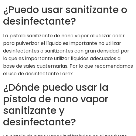
¿Puedo usar sanitizante o
desinfectante?
La pistola sanitizante de nano vapor al utilizar calor
para pulverizar el líquido es importante no utilizar
desinfectantes o sanitizantes con gran densidad, por
lo que es importante utilizar líquidos adecuados a
base de sales cuaternarias. Por lo que recomendamos
el uso de desinfectante Larex.
¿Dónde puedo usar la
pistola de nano vapor
sanitizante y
desinfectante?