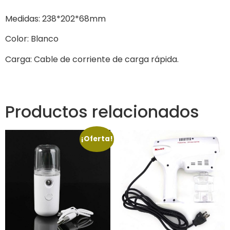
Medidas: 238*202*68mm
Color: Blanco
Carga: Cable de corriente de carga rápida.
Productos relacionados
¡Oferta!