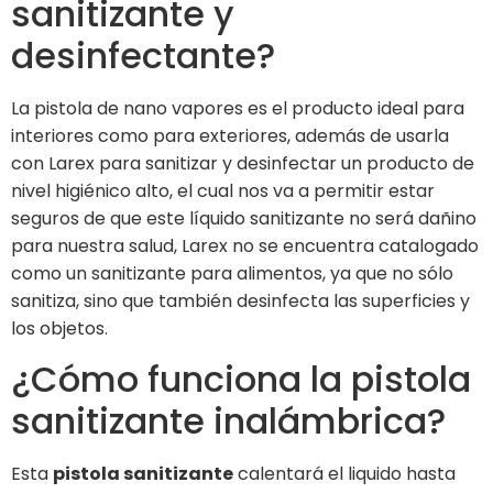
sanitizante y
desinfectante?
La pistola de nano vapores es el producto ideal para
interiores como para exteriores, además de usarla
con Larex para sanitizar y desinfectar un producto de
nivel higiénico alto, el cual nos va a permitir estar
seguros de que este líquido sanitizante no será dañino
para nuestra salud, Larex no se encuentra catalogado
como un sanitizante para alimentos, ya que no sólo
sanitiza, sino que también desinfecta las superficies y
los objetos.
¿Cómo funciona la pistola
sanitizante inalámbrica?
Esta
pistola sanitizante
calentará el liquido hasta