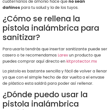
cuaternarios de amonio hace que
no sean
dañinos
para tu salud y la de los tuyos.
¿Cómo se rellena la
pistola inalámbrica para
sanitizar?
Para usarla tendrás que insertar sanitizante puede ser
casero o te recomendamos
Larex
un producto que
puedes comprar aquí directo en
kitprotector.mx
La pistola es bastante sencilla y fácil de volver a llenar
ya que con el simple hecho de dar vuelta a el envase
de plástico esta saldrá para poder así rellenar.
¿Dónde puedo usar la
pistola inalámbrica