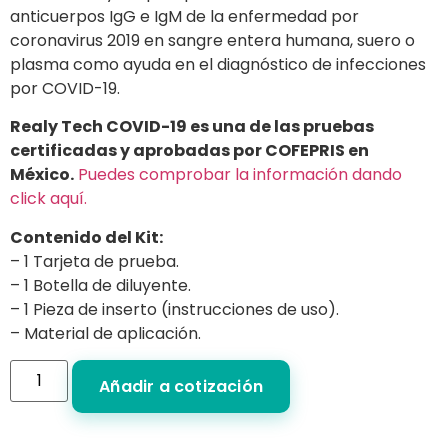
anticuerpos IgG e IgM de la enfermedad por
coronavirus 2019 en sangre entera humana, suero o
plasma como ayuda en el diagnóstico de infecciones
por COVID-19.
Realy Tech COVID-19 es una de las pruebas
certificadas y aprobadas por COFEPRIS en
México.
Puedes comprobar la información dando
click aquí.
Contenido del Kit:
– 1 Tarjeta de prueba.
– 1 Botella de diluyente.
– 1 Pieza de inserto (instrucciones de uso).
– Material de aplicación.
Añadir a cotización