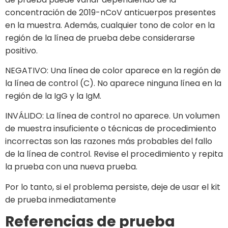
concentración de 2019-nCoV anticuerpos presentes
en la muestra. Además, cualquier tono de color en la
región de la línea de prueba debe considerarse
positivo.
NEGATIVO: Una línea de color aparece en la región de
la línea de control (C). No aparece ninguna línea en la
región de la IgG y la IgM.
INVÁLIDO: La línea de control no aparece. Un volumen
de muestra insuficiente o técnicas de procedimiento
incorrectas son las razones más probables del fallo
de la línea de control. Revise el procedimiento y repita
la prueba con una nueva prueba.
Por lo tanto, si el problema persiste, deje de usar el kit
de prueba inmediatamente
Referencias de prueba