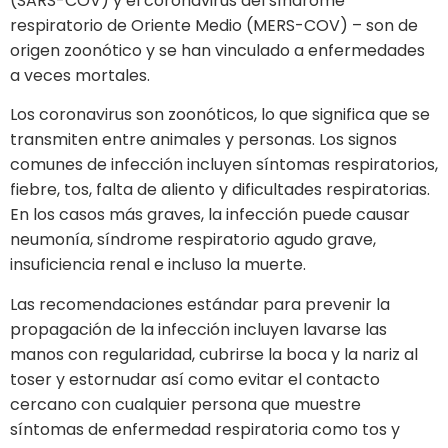
(SARS-COV) y el coronavirus del síndrome
respiratorio de Oriente Medio (MERS-COV) – son de
origen zoonótico y se han vinculado a enfermedades
a veces mortales.
Los coronavirus son zoonóticos, lo que significa que se
transmiten entre animales y personas. Los signos
comunes de infección incluyen síntomas respiratorios,
fiebre, tos, falta de aliento y dificultades respiratorias.
En los casos más graves, la infección puede causar
neumonía, síndrome respiratorio agudo grave,
insuficiencia renal e incluso la muerte.
Las recomendaciones estándar para prevenir la
propagación de la infección incluyen lavarse las
manos con regularidad, cubrirse la boca y la nariz al
toser y estornudar así como evitar el contacto
cercano con cualquier persona que muestre
síntomas de enfermedad respiratoria como tos y