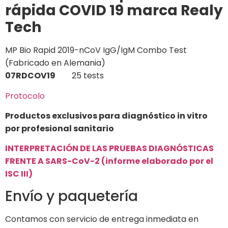
rápida COVID 19 marca Realy
Tech
MP Bio Rapid 2019-nCoV IgG/IgM Combo Test
(Fabricado en Alemania)
07RDCOV19
25 tests
Protocolo
Productos exclusivos para diagnóstico in vitro
por profesional sanitario
INTERPRETACIÓN DE LAS PRUEBAS DIAGNÓSTICAS
FRENTE A SARS-CoV-2 (informe elaborado por el
ISC III)
Envío y paquetería
Contamos con servicio de entrega inmediata en