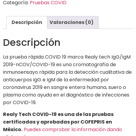
Categoría:
Pruebas COVID
Descripción
Valoraciones (0)
Descripción
La prueba rápida COVID 19 marca Realy tech IgG/IgM
2019-nCOV/COVID-19 es una cromatografía de
inmunoensayo rápida para la detección cualitativa de
anticuerpos IgG e IgM de la enfermedad por
coronavirus 2019 en sangre entera humana, suero o
plasma como ayuda en el diagnóstico de infecciones
por COVID-19.
Realy Tech COVID-19 es una de las pruebas
certificadas y aprobadas por COFEPRIS en
México.
Puedes comprobar la información dando