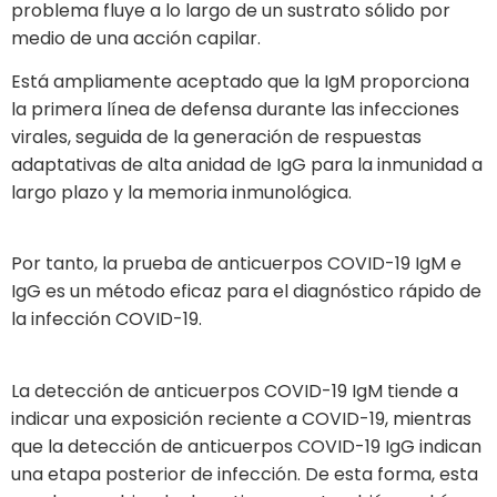
problema fluye a lo largo de un sustrato sólido por
medio de una acción capilar.
Está ampliamente aceptado que la IgM proporciona
la primera línea de defensa durante las infecciones
virales, seguida de la generación de respuestas
adaptativas de alta anidad de IgG para la inmunidad a
largo plazo y la memoria inmunológica.
Por tanto, la prueba de anticuerpos COVID-19 IgM e
IgG es un método eficaz para el diagnóstico rápido de
la infección COVID-19.
La detección de anticuerpos COVID-19 IgM tiende a
indicar una exposición reciente a COVID-19, mientras
que la detección de anticuerpos COVID-19 IgG indican
una etapa posterior de infección. De esta forma, esta