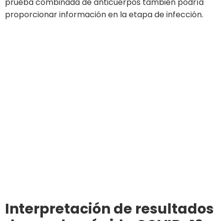
prueba combinada de anticuerpos también podría
proporcionar información en la etapa de infección.
Interpretación de resultados