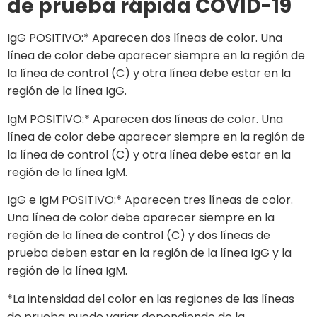
de prueba rápida COVID-19
IgG POSITIVO:* Aparecen dos líneas de color. Una
línea de color debe aparecer siempre en la región de
la línea de control (C) y otra línea debe estar en la
región de la línea IgG.
IgM POSITIVO:* Aparecen dos líneas de color. Una
línea de color debe aparecer siempre en la región de
la línea de control (C) y otra línea debe estar en la
región de la línea IgM.
IgG e IgM POSITIVO:* Aparecen tres líneas de color.
Una línea de color debe aparecer siempre en la
región de la línea de control (C) y dos líneas de
prueba deben estar en la región de la línea IgG y la
región de la línea IgM.
*La intensidad del color en las regiones de las líneas
de prueba puede variar dependiendo de la