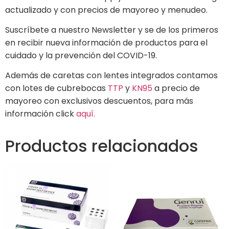
actualizado y con precios de mayoreo y menudeo.
Suscríbete a nuestro Newsletter y se de los primeros
en recibir nueva información de productos para el
cuidado y la prevención del COVID-19.
Además de caretas con lentes integrados contamos
con lotes de cubrebocas
TTP
y
KN95
a precio de
mayoreo con exclusivos descuentos, para más
información click
aquí.
Productos relacionados