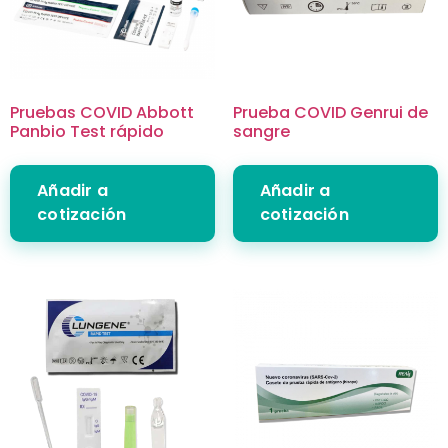
Pruebas COVID Abbott
Prueba COVID Genrui de
Panbio Test rápido
sangre
Añadir a
Añadir a
cotización
cotización