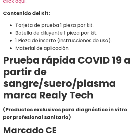
click aquí.
Contenido del Kit:
Tarjeta de prueba 1 pieza por kit.
Botella de diluyente 1 pieza por kit.
1 Pieza de inserto (instrucciones de uso).
Material de aplicación.
Prueba rápida COVID 19 a
partir de
sangre/suero/plasma
marca Realy Tech
(Productos exclusivos para diagnóstico in vitro
por profesional sanitario)
Marcado CE