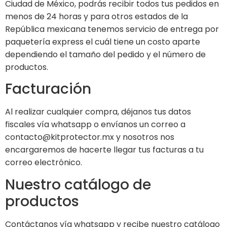
Ciudad de México, podrás recibir todos tus pedidos en
menos de 24 horas y para otros estados de la
República mexicana tenemos servicio de entrega por
paquetería express el cuál tiene un costo aparte
dependiendo el tamaño del pedido y el número de
productos.
Facturación
Al realizar cualquier compra, déjanos tus datos
fiscales vía whatsapp o envíanos un correo a
contacto@kitprotector.mx y nosotros nos
encargaremos de hacerte llegar tus facturas a tu
correo electrónico.
Nuestro catálogo de
productos
Contáctanos vía whatsapp y recibe nuestro catálogo