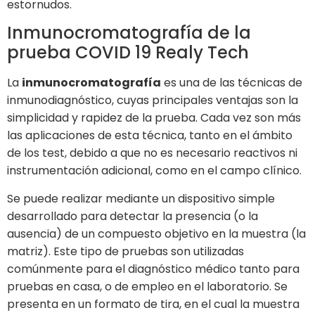
estornudos.
Inmunocromatografía de la
prueba COVID 19 Realy Tech
La
inmunocromatografía
es una de las técnicas de
inmunodiagnóstico, cuyas principales ventajas son la
simplicidad y rapidez de la prueba. Cada vez son más
las aplicaciones de esta técnica, tanto en el ámbito
de los test, debido a que no es necesario reactivos ni
instrumentación adicional, como en el campo clínico.
Se puede realizar mediante un dispositivo simple
desarrollado para detectar la presencia (o la
ausencia) de un compuesto objetivo en la muestra (la
matriz). Este tipo de pruebas son utilizadas
comúnmente para el diagnóstico médico tanto para
pruebas en casa, o de empleo en el laboratorio. Se
presenta en un formato de tira, en el cual la muestra