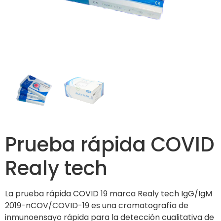
Prueba rápida COVID
Realy tech
La prueba rápida COVID 19 marca Realy tech IgG/IgM
2019-nCOV/COVID-19 es una cromatografía de
inmunoensayo rápida para la detección cualitativa de