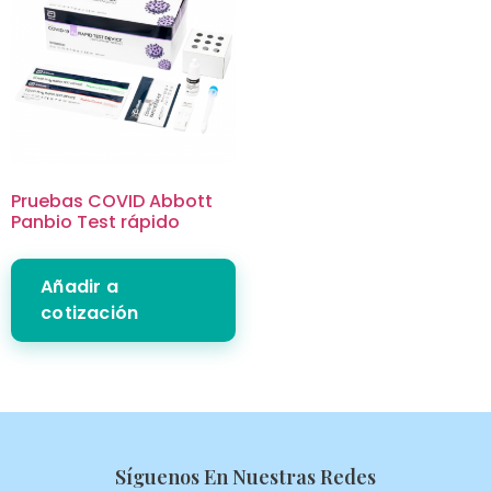
Pruebas COVID Abbott
Panbio Test rápido
Añadir a
cotización
Síguenos En Nuestras Redes