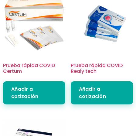
Prueba rápida COVID
Prueba rápida COVID
Certum
Realy tech
Añadir a
Añadir a
cotización
cotización