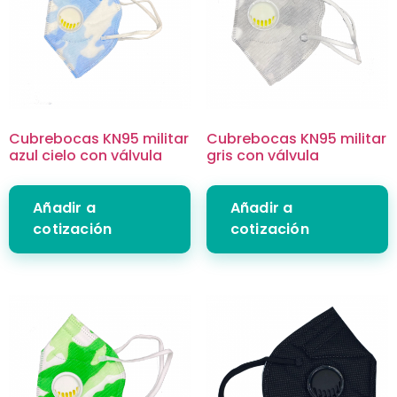
Cubrebocas KN95 militar
Cubrebocas KN95 militar
azul cielo con válvula
gris con válvula
Añadir a
Añadir a
cotización
cotización