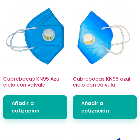
Cubrebocas KN95 Azul
Cubrebocas KN95 azul
cielo con valvula
cielo con válvula
Añadir a
Añadir a
cotización
cotización