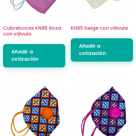
Cubrebocas KN95 Rosa
KN95 beige con válvula
con válvula
Añadir a
Añadir a
cotización
cotización