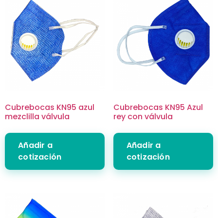
Cubrebocas KN95 azul
Cubrebocas KN95 Azul
mezclilla válvula
rey con válvula
Añadir a
Añadir a
cotización
cotización