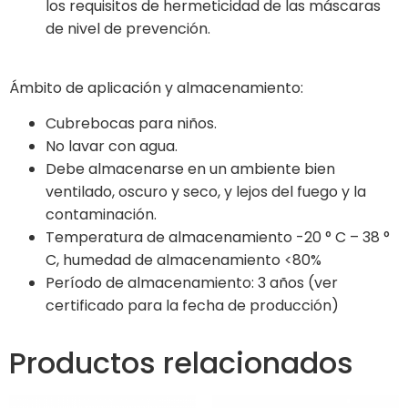
los requisitos de hermeticidad de las máscaras
de nivel de prevención.
Ámbito de aplicación y almacenamiento:
Cubrebocas para niños.
No lavar con agua.
Debe almacenarse en un ambiente bien
ventilado, oscuro y seco, y lejos del fuego y la
contaminación.
Temperatura de almacenamiento -20 ° C – 38 °
C, humedad de almacenamiento <80%
Período de almacenamiento: 3 años (ver
certificado para la fecha de producción)
Productos relacionados