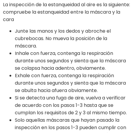
La inspección de la estanqueidad al aire es la siguiente:
compruebe la estanqueidad entre la máscara y la
cara
Junte las manos y los dedos y abroche el
cubrebocas. No mueva la posición de la
máscara.
Inhale con fuerza, contenga la respiración
durante unos segundos y sienta que la máscara
se colapsa hacia adentro, obviamente.
Exhale con fuerza, contenga la respiración
durante unos segundos y sienta que la máscara
se abulta hacia afuera obviamente.
Si se detecta una fuga de aire, vuelva a verificar
de acuerdo con los pasos 1-3 hasta que se
cumplan los requisitos de 2 y 3 al mismo tiempo.
Solo aquellas máscaras que hayan pasado la
inspección en los pasos 1-3 pueden cumplir con