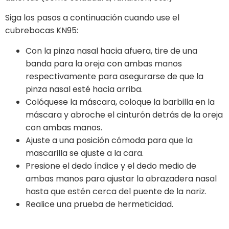
Siga los pasos a continuación cuando use el
cubrebocas KN95:
Con la pinza nasal hacia afuera, tire de una
banda para la oreja con ambas manos
respectivamente para asegurarse de que la
pinza nasal esté hacia arriba.
Colóquese la máscara, coloque la barbilla en la
máscara y abroche el cinturón detrás de la oreja
con ambas manos.
Ajuste a una posición cómoda para que la
mascarilla se ajuste a la cara.
Presione el dedo índice y el dedo medio de
ambas manos para ajustar la abrazadera nasal
hasta que estén cerca del puente de la nariz.
Realice una prueba de hermeticidad.