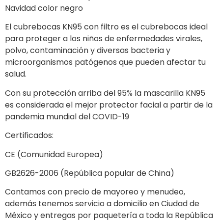
Navidad color negro
El cubrebocas KN95 con filtro es el cubrebocas ideal
para proteger a los niños de enfermedades virales,
polvo, contaminación y diversas bacteria y
microorganismos patógenos que pueden afectar tu
salud.
Con su protección arriba del 95% la mascarilla KN95
es considerada el mejor protector facial a partir de la
pandemia mundial del COVID-19
Certificados:
CE (Comunidad Europea)
GB2626-2006 (República popular de China)
Contamos con precio de mayoreo y menudeo,
además tenemos servicio a domicilio en Ciudad de
México y entregas por paquetería a toda la República