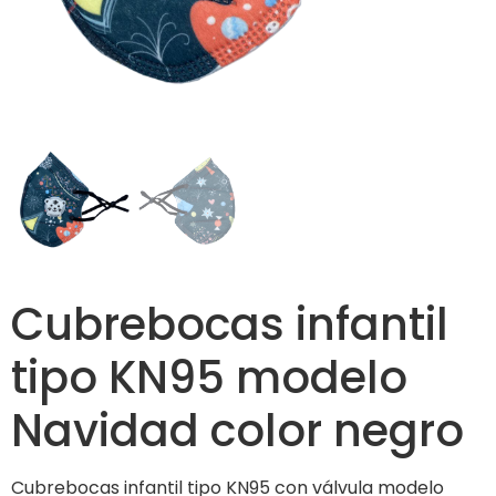
Cubrebocas infantil
tipo KN95 modelo
Navidad color negro
Cubrebocas infantil tipo KN95 con válvula modelo