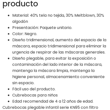
producto
Material: 40% tela no tejida, 30% Meltblown, 30%
algodón
Presentación: Paquete unitario.
Color: Negro.
Diseño tridimensional, aumento del espacio de la
máscara, espacio tridimensional para eliminar la
urgencia de respirar de las máscaras generales.
Diseño plegable, para evitar la exposición o
contaminación del lado interior de la máscara,
mantenga la máscara limpia, mantenga la
higiene personal, almacenamiento conveniente
sin espacio.
Fácil uso del producto.
Cubrebocas para niños
Edad recomendad de 4 a 12 años de edad.
Cubrebocas plegable infantil serie KN95 con filtro