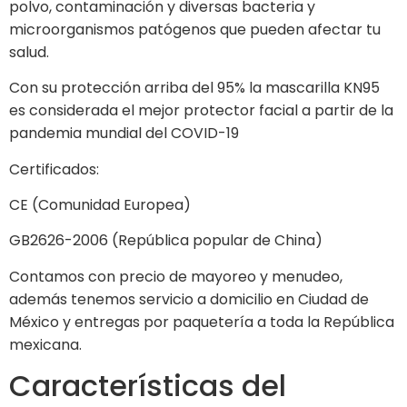
polvo, contaminación y diversas bacteria y
microorganismos patógenos que pueden afectar tu
salud.
Con su protección arriba del 95% la mascarilla KN95
es considerada el mejor protector facial a partir de la
pandemia mundial del COVID-19
Certificados:
CE (Comunidad Europea)
GB2626-2006 (República popular de China)
Contamos con precio de mayoreo y menudeo,
además tenemos servicio a domicilio en Ciudad de
México y entregas por paquetería a toda la República
mexicana.
Características del