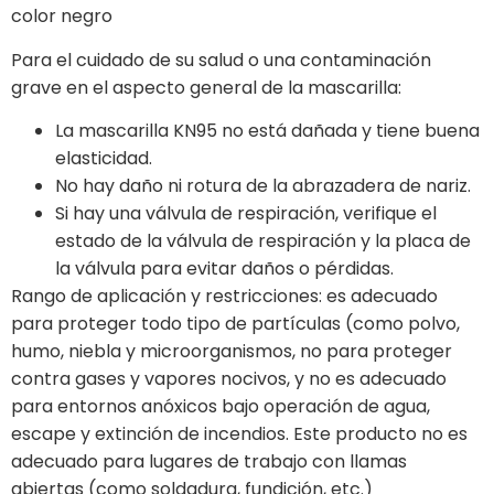
color negro
Para el cuidado de su salud o una contaminación
grave en el aspecto general de la mascarilla:
La mascarilla KN95 no está dañada y tiene buena
elasticidad.
No hay daño ni rotura de la abrazadera de nariz.
Si hay una válvula de respiración, verifique el
estado de la válvula de respiración y la placa de
la válvula para evitar daños o pérdidas.
Rango de aplicación y restricciones: es adecuado
para proteger todo tipo de partículas (como polvo,
humo, niebla y microorganismos, no para proteger
contra gases y vapores nocivos, y no es adecuado
para entornos anóxicos bajo operación de agua,
escape y extinción de incendios. Este producto no es
adecuado para lugares de trabajo con llamas
abiertas (como soldadura, fundición, etc.)