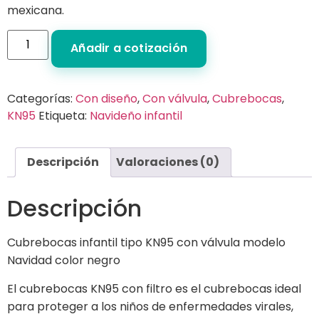
mexicana.
Añadir a cotización
Categorías:
Con diseño
,
Con válvula
,
Cubrebocas
,
KN95
Etiqueta:
Navideño infantil
Descripción
Valoraciones (0)
Descripción
Cubrebocas infantil tipo KN95 con válvula modelo
Navidad color negro
El cubrebocas KN95 con filtro es el cubrebocas ideal
para proteger a los niños de enfermedades virales,