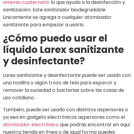
amonio cuaternario
lo que ayuda a la desinfección y
sanitización. Este sanitizador biodegradable
únicamente se agrega a cualquier atomizador
sanitizante para empezar a usarlo.
¿Cómo puedo usar el
líquido Larex sanitizante
y desinfectante?
Larex sanitizante y desinfectante puede ser usado con
una toallita o algún trozo de tela para esparcir y
remover la suciedad o bacterias sobre las cosas de
uso cotidiano.
También, puede ser usado con distintos aspersores o
ya sea en gadgets electrónicos aspersores como el
atomizador electrónico
que podrás encontrar en aquí
nuestra tienda en línea o de igual forma puedes