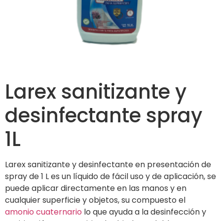
Larex sanitizante y
desinfectante spray
1L
Larex sanitizante y desinfectante en presentación de
spray de 1 L es un líquido de fácil uso y de aplicación, se
puede aplicar directamente en las manos y en
cualquier superficie y objetos, su compuesto el
amonio cuaternario
lo que ayuda a la desinfección y