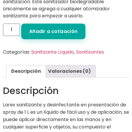
sanitización. Este sanitizador biodegradable
únicamente se agrega a cualquier atomizador
sanitizante para empezar a usarlo.
Añadir a cotización
Categorías:
Sanitizante Líquido
,
Sanitizantes
Descripción
Valoraciones (0)
Descripción
Larex sanitizante y desinfectante en presentación de
spray de 1 L es un líquido de fácil uso y de aplicación, se
puede aplicar directamente en las manos y en
cualquier superficie y objetos, su compuesto el