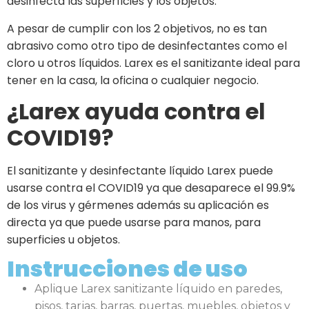
desinfecta las superficies y los objetos.
A pesar de cumplir con los 2 objetivos, no es tan
abrasivo como otro tipo de desinfectantes como el
cloro u otros líquidos. Larex es el sanitizante ideal para
tener en la casa, la oficina o cualquier negocio.
¿Larex ayuda contra el
COVID19?
El sanitizante y desinfectante líquido Larex puede
usarse contra el COVID19 ya que desaparece el 99.9%
de los virus y gérmenes además su aplicación es
directa ya que puede usarse para manos, para
superficies u objetos.
Instrucciones de uso
Aplique Larex sanitizante líquido en paredes,
pisos, tarjas, barras, puertas, muebles, objetos y