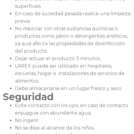
superficies.
En caso de suciedad pesada realice una limpieza
previa.
No mezclar con otras sustancias químicas o
productos como jabón o detergentes anióticos,
ya que afecta las propiedades de desinfección
del producto.
Dejar actuar el producto 3 minutos.
LAREX puede ser utilizado en hospitales,
escuelas, hogar e instalaciones de servicios de
alimentos.
Debe almacenarse en un lugar fresco y seco.
Seguridad
Evite contacto con los ojos, en caso de contacto
enjuague con abundante agua.
No ingerir.
No se deje al alcance de los niños.