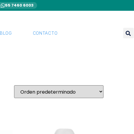
55 7460 6003
BLOG
CONTACTO