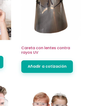
Careta con lentes contra
rayos UV
Añadir a cotización