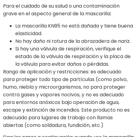
Para el cuidado de su salud o una contaminación
grave en el aspecto general de la mascarilla:
La mascarilla KN95 no está dañada y tiene buena
elasticidad.
No hay daño ni rotura de la abrazadera de nariz.
Si hay una válvula de respiración, verifique el
estado de la válvula de respiración y la placa de
la válvula para evitar daños o pérdidas.
Rango de aplicación y restricciones: es adecuado
para proteger todo tipo de partículas (como polvo,
humo, niebla y microorganismos, no para proteger
contra gases y vapores nocivos, y no es adecuado
para entornos anóxicos bajo operación de agua,
escape y extinción de incendios. Este producto no es
adecuado para lugares de trabajo con llamas
abiertas (como soldadura, fundición, etc.)