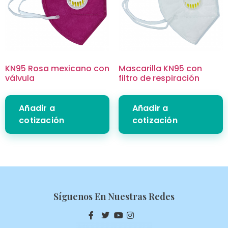
KN95 Rosa mexicano con
Mascarilla KN95 con
válvula
filtro de respiración
Añadir a
Añadir a
cotización
cotización
Síguenos En Nuestras Redes