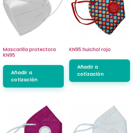
Mascarilla protectora
KN95 huichol rojo
KN95
Añadir a
Añadir a
cotización
cotización