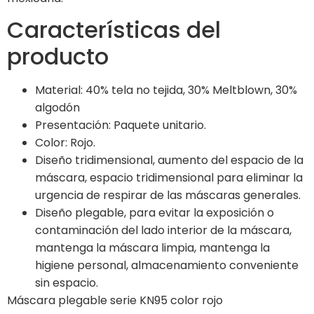
Características del
producto
Material: 40% tela no tejida, 30% Meltblown, 30%
algodón
Presentación: Paquete unitario.
Color: Rojo.
Diseño tridimensional, aumento del espacio de la
máscara, espacio tridimensional para eliminar la
urgencia de respirar de las máscaras generales.
Diseño plegable, para evitar la exposición o
contaminación del lado interior de la máscara,
mantenga la máscara limpia, mantenga la
higiene personal, almacenamiento conveniente
sin espacio.
Máscara plegable serie KN95 color rojo