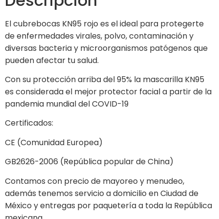
Descripción
El cubrebocas KN95 rojo es el ideal para protegerte
de enfermedades virales, polvo, contaminación y
diversas bacteria y microorganismos patógenos que
pueden afectar tu salud.
Con su protección arriba del 95% la mascarilla KN95
es considerada el mejor protector facial a partir de la
pandemia mundial del COVID-19
Certificados:
CE (Comunidad Europea)
GB2626-2006 (República popular de China)
Contamos con precio de mayoreo y menudeo,
además tenemos servicio a domicilio en Ciudad de
México y entregas por paquetería a toda la República
mexicana.