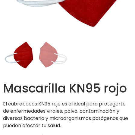
Mascarilla KN95 rojo
El cubrebocas KN95 rojo es el ideal para protegerte
de enfermedades virales, polvo, contaminación y
diversas bacteria y microorganismos patógenos que
pueden afectar tu salud.