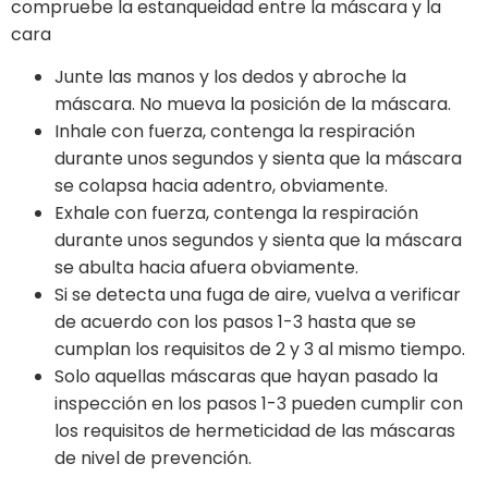
compruebe la estanqueidad entre la máscara y la
cara
Junte las manos y los dedos y abroche la
máscara. No mueva la posición de la máscara.
Inhale con fuerza, contenga la respiración
durante unos segundos y sienta que la máscara
se colapsa hacia adentro, obviamente.
Exhale con fuerza, contenga la respiración
durante unos segundos y sienta que la máscara
se abulta hacia afuera obviamente.
Si se detecta una fuga de aire, vuelva a verificar
de acuerdo con los pasos 1-3 hasta que se
cumplan los requisitos de 2 y 3 al mismo tiempo.
Solo aquellas máscaras que hayan pasado la
inspección en los pasos 1-3 pueden cumplir con
los requisitos de hermeticidad de las máscaras
de nivel de prevención.