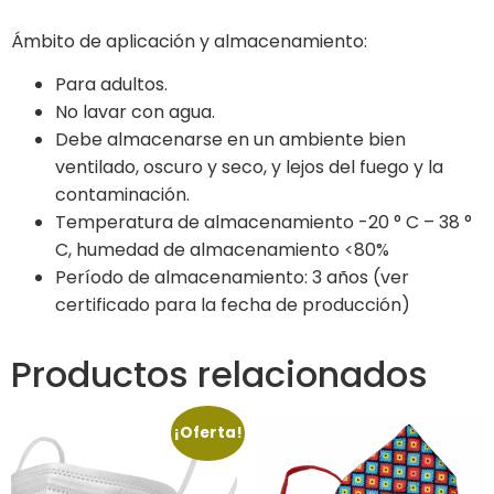
Ámbito de aplicación y almacenamiento:
Para adultos.
No lavar con agua.
Debe almacenarse en un ambiente bien
ventilado, oscuro y seco, y lejos del fuego y la
contaminación.
Temperatura de almacenamiento -20 ° C – 38 °
C, humedad de almacenamiento <80%
Período de almacenamiento: 3 años (ver
certificado para la fecha de producción)
Productos relacionados
¡Oferta!