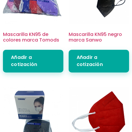
Mascarilla KN95 de
Mascarilla KN95 negro
colores marca Tomods
marca Sanwo
Añadir a
Añadir a
cotización
cotización