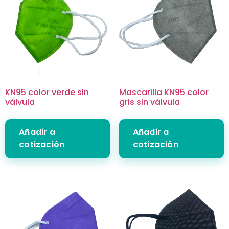
KN95 color verde sin
Mascarilla KN95 color
válvula
gris sin válvula
Añadir a
Añadir a
cotización
cotización