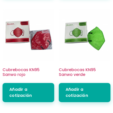
Cubrebocas KN95
Cubrebocas KN95
Sanwo rojo
Sanwo verde
Añadir a
Añadir a
cotización
cotización