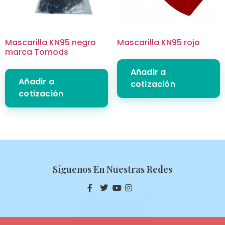
Mascarilla KN95 negro
Mascarilla KN95 rojo
marca Tomods
Añadir a
Añadir a
cotización
cotización
Síguenos En Nuestras Redes