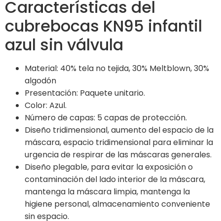
Características del
cubrebocas KN95 infantil
azul sin válvula
Material: 40% tela no tejida, 30% Meltblown, 30%
algodón
Presentación: Paquete unitario.
Color: Azul.
Número de capas: 5 capas de protección.
Diseño tridimensional, aumento del espacio de la
máscara, espacio tridimensional para eliminar la
urgencia de respirar de las máscaras generales.
Diseño plegable, para evitar la exposición o
contaminación del lado interior de la máscara,
mantenga la máscara limpia, mantenga la
higiene personal, almacenamiento conveniente
sin espacio.