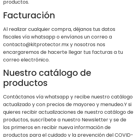
productos.
Facturación
Al realizar cualquier compra, déjanos tus datos
fiscales vía whatsapp o envíanos un correo a
contacto@kitprotector.mx y nosotros nos
encargaremos de hacerte llegar tus facturas a tu
correo electrónico.
Nuestro catálogo de
productos
Contáctanos vía whatsapp y recibe nuestro catálogo
actualizado y con precios de mayoreo y menudeo.Y si
quieres recibir actualizaciones de nuestro catálogo de
productos, suscríbete a nuestro Newsletter y se de
los primeros en recibir nueva información de
productos para el cuidado y la prevención del COVID-