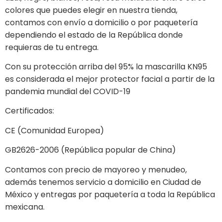
colores que puedes elegir en nuestra tienda,
contamos con envío a domicilio o por paquetería
dependiendo el estado de la República donde
requieras de tu entrega.
Con su protección arriba del 95% la mascarilla KN95
es considerada el mejor protector facial a partir de la
pandemia mundial del COVID-19
Certificados:
CE (Comunidad Europea)
GB2626-2006 (República popular de China)
Contamos con precio de mayoreo y menudeo,
además tenemos servicio a domicilio en Ciudad de
México y entregas por paquetería a toda la República
mexicana.