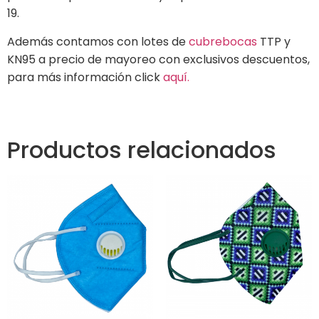
19.
Además contamos con lotes de
cubrebocas
TTP y
KN95 a precio de mayoreo con exclusivos descuentos,
para más información click
aquí.
Productos relacionados