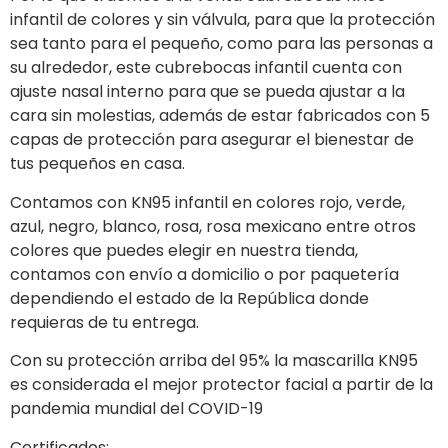
infantil de colores y sin válvula, para que la protección
sea tanto para el pequeño, como para las personas a
su alrededor, este cubrebocas infantil cuenta con
ajuste nasal interno para que se pueda ajustar a la
cara sin molestias, además de estar fabricados con 5
capas de protección para asegurar el bienestar de
tus pequeños en casa.
Contamos con KN95 infantil en colores rojo, verde,
azul, negro, blanco, rosa, rosa mexicano entre otros
colores que puedes elegir en nuestra tienda,
contamos con envío a domicilio o por paquetería
dependiendo el estado de la República donde
requieras de tu entrega.
Con su protección arriba del 95% la mascarilla KN95
es considerada el mejor protector facial a partir de la
pandemia mundial del COVID-19
Certificados: