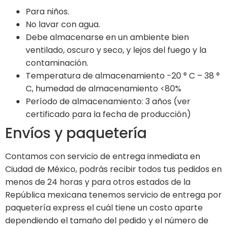
Para niños.
No lavar con agua.
Debe almacenarse en un ambiente bien
ventilado, oscuro y seco, y lejos del fuego y la
contaminación.
Temperatura de almacenamiento -20 ° C – 38 °
C, humedad de almacenamiento <80%
Período de almacenamiento: 3 años (ver
certificado para la fecha de producción)
Envíos y paquetería
Contamos con servicio de entrega inmediata en
Ciudad de México, podrás recibir todos tus pedidos en
menos de 24 horas y para otros estados de la
República mexicana tenemos servicio de entrega por
paquetería express el cuál tiene un costo aparte
dependiendo el tamaño del pedido y el número de