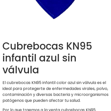
Cubrebocas KN95
infantil azul sin
válvula
El cubrebocas KN95 infantil color azul sin válvula es el
ideal para protegerte de enfermedades virales, polvo,
contaminación y diversas bacteria y microorganismos
patógenos que pueden afectar tu salud.
Por lo que traemos a la venta cubrebocas KN95