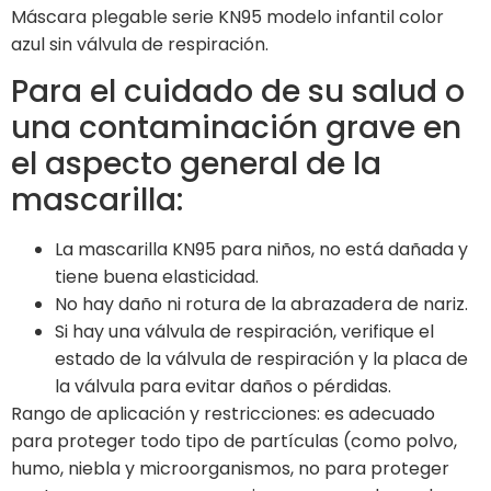
Máscara plegable serie KN95 modelo infantil color
azul sin válvula de respiración.
Para el cuidado de su salud o
una contaminación grave en
el aspecto general de la
mascarilla:
La mascarilla KN95 para niños, no está dañada y
tiene buena elasticidad.
No hay daño ni rotura de la abrazadera de nariz.
Si hay una válvula de respiración, verifique el
estado de la válvula de respiración y la placa de
la válvula para evitar daños o pérdidas.
Rango de aplicación y restricciones: es adecuado
para proteger todo tipo de partículas (como polvo,
humo, niebla y microorganismos, no para proteger