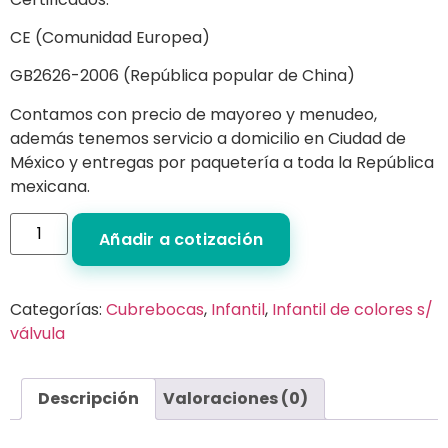
CE (Comunidad Europea)
GB2626-2006 (República popular de China)
Contamos con precio de mayoreo y menudeo,
además tenemos servicio a domicilio en Ciudad de
México y entregas por paquetería a toda la República
mexicana.
Añadir a cotización
Categorías:
Cubrebocas
,
Infantil
,
Infantil de colores s/
válvula
Descripción
Valoraciones (0)