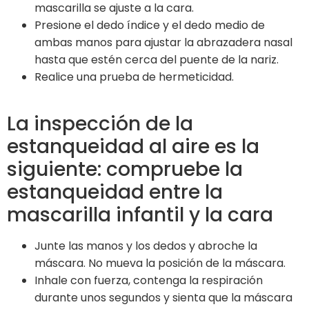
mascarilla se ajuste a la cara.
Presione el dedo índice y el dedo medio de
ambas manos para ajustar la abrazadera nasal
hasta que estén cerca del puente de la nariz.
Realice una prueba de hermeticidad.
La inspección de la
estanqueidad al aire es la
siguiente: compruebe la
estanqueidad entre la
mascarilla infantil y la cara
Junte las manos y los dedos y abroche la
máscara. No mueva la posición de la máscara.
Inhale con fuerza, contenga la respiración
durante unos segundos y sienta que la máscara