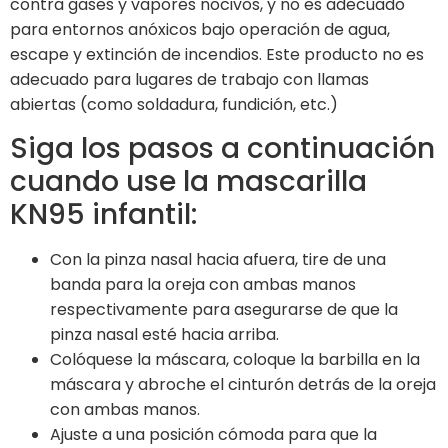
contra gases y vapores nocivos, y no es adecuado
para entornos anóxicos bajo operación de agua,
escape y extinción de incendios. Este producto no es
adecuado para lugares de trabajo con llamas
abiertas (como soldadura, fundición, etc.)
Siga los pasos a continuación
cuando use la mascarilla
KN95 infantil:
Con la pinza nasal hacia afuera, tire de una
banda para la oreja con ambas manos
respectivamente para asegurarse de que la
pinza nasal esté hacia arriba.
Colóquese la máscara, coloque la barbilla en la
máscara y abroche el cinturón detrás de la oreja
con ambas manos.
Ajuste a una posición cómoda para que la