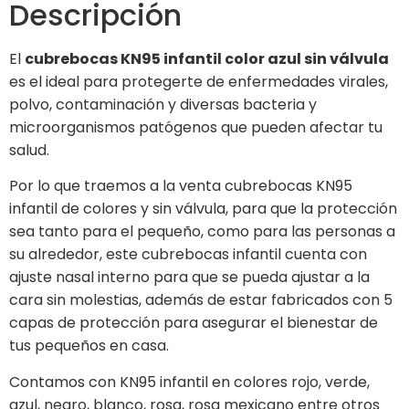
Descripción
El
cubrebocas KN95 infantil color azul sin válvula
es el ideal para protegerte de enfermedades virales,
polvo, contaminación y diversas bacteria y
microorganismos patógenos que pueden afectar tu
salud.
Por lo que traemos a la venta cubrebocas KN95
infantil de colores y sin válvula, para que la protección
sea tanto para el pequeño, como para las personas a
su alrededor, este cubrebocas infantil cuenta con
ajuste nasal interno para que se pueda ajustar a la
cara sin molestias, además de estar fabricados con 5
capas de protección para asegurar el bienestar de
tus pequeños en casa.
Contamos con KN95 infantil en colores rojo, verde,
azul, negro, blanco, rosa, rosa mexicano entre otros