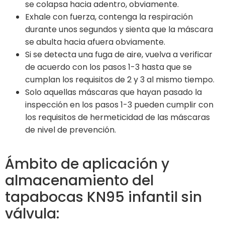
se colapsa hacia adentro, obviamente.
Exhale con fuerza, contenga la respiración
durante unos segundos y sienta que la máscara
se abulta hacia afuera obviamente.
Si se detecta una fuga de aire, vuelva a verificar
de acuerdo con los pasos 1-3 hasta que se
cumplan los requisitos de 2 y 3 al mismo tiempo.
Solo aquellas máscaras que hayan pasado la
inspección en los pasos 1-3 pueden cumplir con
los requisitos de hermeticidad de las máscaras
de nivel de prevención.
Ámbito de aplicación y
almacenamiento del
tapabocas KN95 infantil sin
válvula: