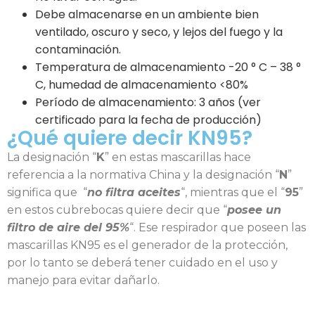
Debe almacenarse en un ambiente bien
ventilado, oscuro y seco, y lejos del fuego y la
contaminación.
Temperatura de almacenamiento -20 ° C – 38 °
C, humedad de almacenamiento <80%
Período de almacenamiento: 3 años (ver
certificado para la fecha de producción)
¿Qué quiere decir KN95?
La designación “
K
” en estas mascarillas hace
referencia a la normativa China y la designación “
N
”
significa que “
no filtra aceites
“, mientras que el “
95
”
en estos cubrebocas quiere decir que “
posee un
filtro de aire del 95%
“. Ese respirador que poseen las
mascarillas KN95 es el generador de la protección,
por lo tanto se deberá tener cuidado en el uso y
manejo para evitar dañarlo.