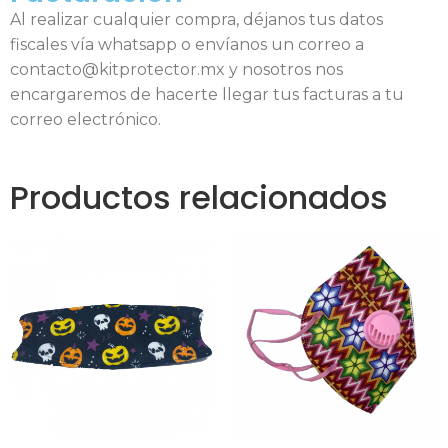
Al realizar cualquier compra, déjanos tus datos
fiscales vía whatsapp o envíanos un correo a
contacto@kitprotector.mx y nosotros nos
encargaremos de hacerte llegar tus facturas a tu
correo electrónico.
Productos relacionados