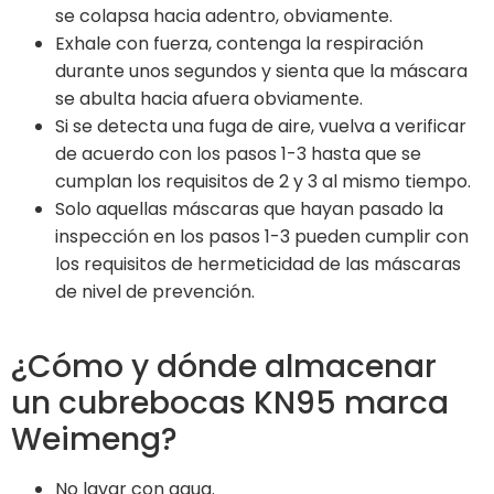
se colapsa hacia adentro, obviamente.
Exhale con fuerza, contenga la respiración
durante unos segundos y sienta que la máscara
se abulta hacia afuera obviamente.
Si se detecta una fuga de aire, vuelva a verificar
de acuerdo con los pasos 1-3 hasta que se
cumplan los requisitos de 2 y 3 al mismo tiempo.
Solo aquellas máscaras que hayan pasado la
inspección en los pasos 1-3 pueden cumplir con
los requisitos de hermeticidad de las máscaras
de nivel de prevención.
¿Cómo y dónde almacenar
un cubrebocas KN95 marca
Weimeng?
No lavar con agua.