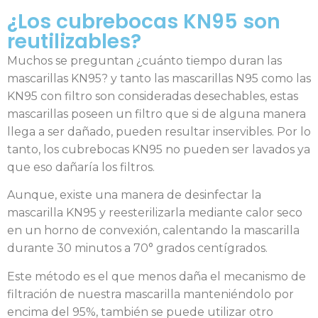
¿Los cubrebocas KN95 son
reutilizables?
Muchos se preguntan ¿cuánto tiempo duran las
mascarillas KN95? y tanto las mascarillas N95 como las
KN95 con filtro son consideradas desechables, estas
mascarillas poseen un filtro que si de alguna manera
llega a ser dañado, pueden resultar inservibles. Por lo
tanto, los cubrebocas KN95 no pueden ser lavados ya
que eso dañaría los filtros.
Aunque, existe una manera de desinfectar la
mascarilla KN95 y reesterilizarla mediante calor seco
en un horno de convexión, calentando la mascarilla
durante 30 minutos a 70° grados centígrados.
Este método es el que menos daña el mecanismo de
filtración de nuestra mascarilla manteniéndolo por
encima del 95%, también se puede utilizar otro