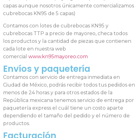
capas aunque nosotros únicamente comercializamos
cubrebocas KN95 de 5 capas)
Contamos con lotes de cubrebocas KN95 y
cubrebocas TTP a precio de mayoreo, checa todos
los productos y la cantidad de piezas que contienen
cada lote en nuestra web
comercial
www.kn95mayoreo.com
Envíos y paquetería
Contamos con servicio de entrega inmediata en
Ciudad de México, podrás recibir todos tus pedidos en
menos de 24 horas y para otros estados de la
República mexicana tenemos servicio de entrega por
paquetería express el cuál tiene un costo aparte
dependiendo el tamaño del pedido y el número de
productos.
Facturación