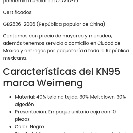
pandemia mundial del COVID-19
Certificados:
GB2626-2006 (República popular de China)
Contamos con precio de mayoreo y menudeo,
además tenemos servicio a domicilio en Ciudad de
México y entregas por paquetería a toda la República
mexicana.
Características del KN95
marca Weimeng
Material: 40% tela no tejida, 30% Meltblown, 30%
algodón
Presentación: Empaque unitario caja con 10
piezas.
Color: Negro.