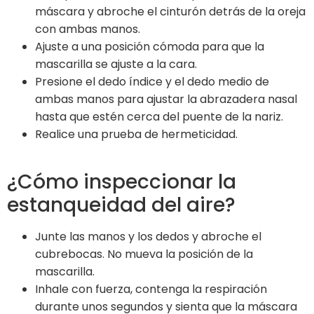
máscara y abroche el cinturón detrás de la oreja
con ambas manos.
Ajuste a una posición cómoda para que la
mascarilla se ajuste a la cara.
Presione el dedo índice y el dedo medio de
ambas manos para ajustar la abrazadera nasal
hasta que estén cerca del puente de la nariz.
Realice una prueba de hermeticidad.
¿Cómo inspeccionar la
estanqueidad del aire?
Junte las manos y los dedos y abroche el
cubrebocas. No mueva la posición de la
mascarilla.
Inhale con fuerza, contenga la respiración
durante unos segundos y sienta que la máscara