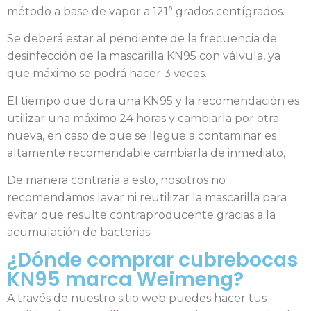
método a base de vapor a 121° grados centígrados.
Se deberá estar al pendiente de la frecuencia de
desinfección de la mascarilla KN95 con válvula, ya
que máximo se podrá hacer 3 veces.
El tiempo que dura una KN95 y la recomendación es
utilizar una máximo 24 horas y cambiarla por otra
nueva, en caso de que se llegue a contaminar es
altamente recomendable cambiarla de inmediato,
De manera contraria a esto, nosotros no
recomendamos lavar ni reutilizar la mascarilla para
evitar que resulte contraproducente gracias a la
acumulación de bacterias.
¿Dónde comprar cubrebocas
KN95 marca Weimeng?
A través de nuestro sitio web puedes hacer tus