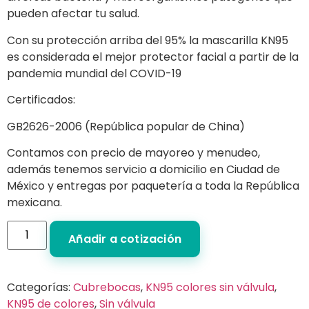
pueden afectar tu salud.
Con su protección arriba del 95% la mascarilla KN95
es considerada el mejor protector facial a partir de la
pandemia mundial del COVID-19
Certificados:
GB2626-2006 (República popular de China)
Contamos con precio de mayoreo y menudeo,
además tenemos servicio a domicilio en Ciudad de
México y entregas por paquetería a toda la República
mexicana.
Añadir a cotización
Categorías:
Cubrebocas
,
KN95 colores sin válvula
,
KN95 de colores
,
Sin válvula