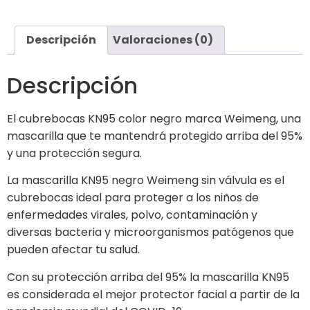
Descripción
Valoraciones (0)
Descripción
El cubrebocas KN95 color negro marca Weimeng, una
mascarilla que te mantendrá protegido arriba del 95%
y una protección segura.
La mascarilla KN95 negro Weimeng sin válvula es el
cubrebocas ideal para proteger a los niños de
enfermedades virales, polvo, contaminación y
diversas bacteria y microorganismos patógenos que
pueden afectar tu salud.
Con su protección arriba del 95% la mascarilla KN95
es considerada el mejor protector facial a partir de la