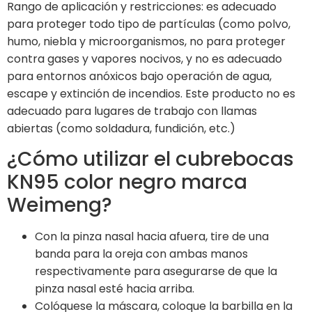
Rango de aplicación y restricciones: es adecuado
para proteger todo tipo de partículas (como polvo,
humo, niebla y microorganismos, no para proteger
contra gases y vapores nocivos, y no es adecuado
para entornos anóxicos bajo operación de agua,
escape y extinción de incendios. Este producto no es
adecuado para lugares de trabajo con llamas
abiertas (como soldadura, fundición, etc.)
¿Cómo utilizar el cubrebocas
KN95 color negro marca
Weimeng?
Con la pinza nasal hacia afuera, tire de una
banda para la oreja con ambas manos
respectivamente para asegurarse de que la
pinza nasal esté hacia arriba.
Colóquese la máscara, coloque la barbilla en la