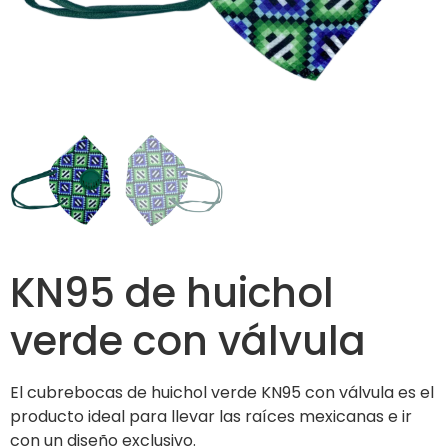
KN95 de huichol
verde con válvula
El cubrebocas de huichol verde KN95 con válvula es el
producto ideal para llevar las raíces mexicanas e ir
con un diseño exclusivo.