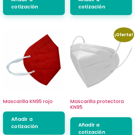
cotización
cotización
¡Oferta!
Mascarilla KN95 rojo
Mascarilla protectora
KN95
Añadir a
Añadir a
cotización
cotización