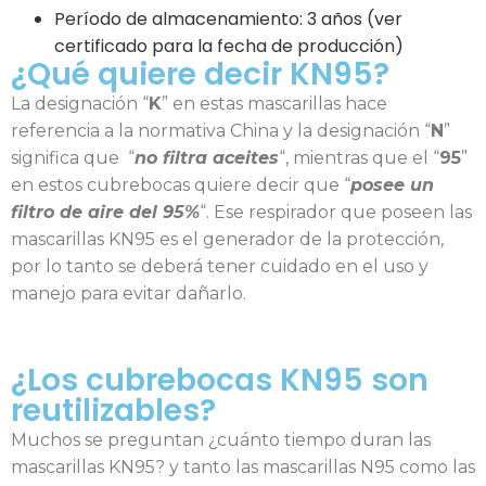
Período de almacenamiento: 3 años (ver
certificado para la fecha de producción)
¿Qué quiere decir KN95?
La designación “
K
” en estas mascarillas hace
referencia a la normativa China y la designación “
N
”
significa que “
no filtra aceites
“, mientras que el “
95
”
en estos cubrebocas quiere decir que “
posee un
filtro de aire del 95%
“. Ese respirador que poseen las
mascarillas KN95 es el generador de la protección,
por lo tanto se deberá tener cuidado en el uso y
manejo para evitar dañarlo.
¿Los cubrebocas KN95 son
reutilizables?
Muchos se preguntan ¿cuánto tiempo duran las
mascarillas KN95? y tanto las mascarillas N95 como las