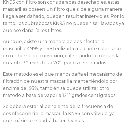
KN95 con filtro son consideradas desechables, estas
mascarillas poseen un filtro que si de alguna manera
llega a ser dañado, pueden resultar inservibles. Por lo
tanto, los cubrebocas KN95 no pueden ser lavados ya
que eso dañaría los filtros.
Aunque, existe una manera de desinfectar la
mascarilla KN95 y reesterilizarla mediante calor seco
en un horno de convexión, calentando la mascarilla
durante 30 minutos a 70° grados centígrados.
Este método es el que menos daña el mecanismo de
filtración de nuestra mascarilla manteniéndolo por
encima del 95%, también se puede utilizar otro
método a base de vapor a 121° grados centígrados.
Se deberá estar al pendiente de la frecuencia de
desinfección de la mascarilla KN95 con válvula, ya
que máximo se podrá hacer 3 veces.