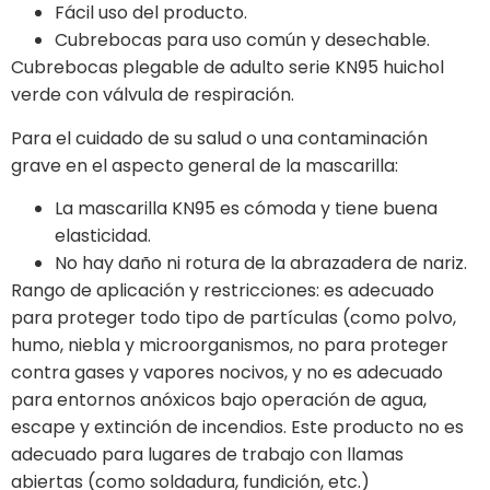
Fácil uso del producto.
Cubrebocas para uso común y desechable.
Cubrebocas plegable de adulto serie KN95 huichol
verde con válvula de respiración.
Para el cuidado de su salud o una contaminación
grave en el aspecto general de la mascarilla:
La mascarilla KN95 es cómoda y tiene buena
elasticidad.
No hay daño ni rotura de la abrazadera de nariz.
Rango de aplicación y restricciones: es adecuado
para proteger todo tipo de partículas (como polvo,
humo, niebla y microorganismos, no para proteger
contra gases y vapores nocivos, y no es adecuado
para entornos anóxicos bajo operación de agua,
escape y extinción de incendios. Este producto no es
adecuado para lugares de trabajo con llamas
abiertas (como soldadura, fundición, etc.)