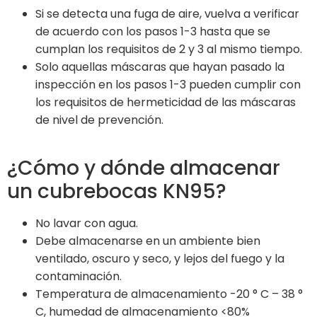
Si se detecta una fuga de aire, vuelva a verificar
de acuerdo con los pasos 1-3 hasta que se
cumplan los requisitos de 2 y 3 al mismo tiempo.
Solo aquellas máscaras que hayan pasado la
inspección en los pasos 1-3 pueden cumplir con
los requisitos de hermeticidad de las máscaras
de nivel de prevención.
¿Cómo y dónde almacenar
un cubrebocas KN95?
No lavar con agua.
Debe almacenarse en un ambiente bien
ventilado, oscuro y seco, y lejos del fuego y la
contaminación.
Temperatura de almacenamiento -20 ° C – 38 °
C, humedad de almacenamiento <80%