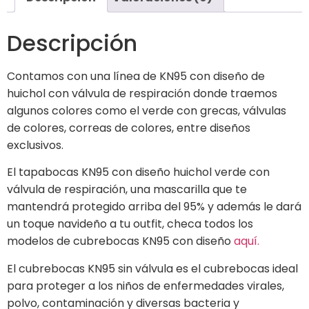
Descripción
Contamos con una línea de KN95 con diseño de
huichol con válvula de respiración donde traemos
algunos colores como el verde con grecas, válvulas
de colores, correas de colores, entre diseños
exclusivos.
El tapabocas KN95 con diseño huichol verde con
válvula de respiración, una mascarilla que te
mantendrá protegido arriba del 95% y además le dará
un toque navideño a tu outfit, checa todos los
modelos de cubrebocas KN95 con diseño
aquí.
El cubrebocas KN95 sin válvula es el cubrebocas ideal
para proteger a los niños de enfermedades virales,
polvo, contaminación y diversas bacteria y