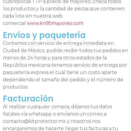
cubrebocas TTP a precio de mayoreo, checa todos
los productos y la cantidad de piezas que contienen
cada lote en nuestra web
comercial
www.kn95mayoreo.com
Envíos y paquetería
Contamos con servicio de entrega inmediata en
Ciudad de México, podrás recibir todos tus pedidos en
menos de 24 horas y para otros estados de la
República mexicana tenemos servicio de entrega por
paquetería express el cuál tiene un costo aparte
dependiendo el tamaño del pedido y el número de
productos.
Facturación
Al realizar cualquier compra, déjanos tus datos
fiscales vía whatsapp o envíanos un correo a
contacto@kitprotector.mx y nosotros nos
encargaremos de hacerte llegar tus facturas a tu