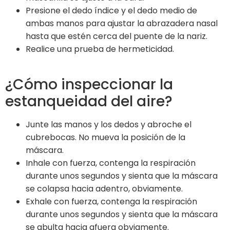
Presione el dedo índice y el dedo medio de
ambas manos para ajustar la abrazadera nasal
hasta que estén cerca del puente de la nariz.
Realice una prueba de hermeticidad.
¿Cómo inspeccionar la
estanqueidad del aire?
Junte las manos y los dedos y abroche el
cubrebocas. No mueva la posición de la
máscara.
Inhale con fuerza, contenga la respiración
durante unos segundos y sienta que la máscara
se colapsa hacia adentro, obviamente.
Exhale con fuerza, contenga la respiración
durante unos segundos y sienta que la máscara
se abulta hacia afuera obviamente.