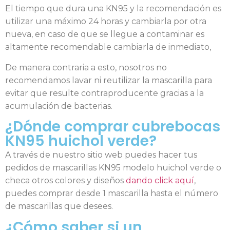
El tiempo que dura una KN95 y la recomendación es
utilizar una máximo 24 horas y cambiarla por otra
nueva, en caso de que se llegue a contaminar es
altamente recomendable cambiarla de inmediato,
De manera contraria a esto, nosotros no
recomendamos lavar ni reutilizar la mascarilla para
evitar que resulte contraproducente gracias a la
acumulación de bacterias.
¿Dónde comprar cubrebocas
KN95 huichol verde?
A través de nuestro sitio web puedes hacer tus
pedidos de mascarillas KN95 modelo huichol verde o
checa otros colores y diseños
dando click aquí
,
puedes comprar desde 1 mascarilla hasta el número
de mascarillas que desees.
¿Cómo saber si un