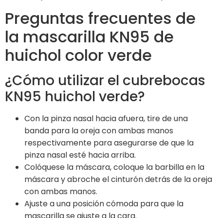
Preguntas frecuentes de
la mascarilla KN95 de
huichol color verde
¿Cómo utilizar el cubrebocas
KN95 huichol verde?
Con la pinza nasal hacia afuera, tire de una
banda para la oreja con ambas manos
respectivamente para asegurarse de que la
pinza nasal esté hacia arriba.
Colóquese la máscara, coloque la barbilla en la
máscara y abroche el cinturón detrás de la oreja
con ambas manos.
Ajuste a una posición cómoda para que la
mascarilla se ajuste a la cara.