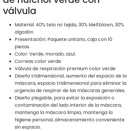
válvula
Material: 40% tela no tejida, 30% Meltblown, 30%
algodón
Presentación: Paquete unitario, caja con 10
piezas.
Color: Verde, morado, azul.
Correas color verde
Válvula de respiración premium color verde
Diseño tridimensional, aumento del espacio de la
máscara, espacio tridimensional para eliminar la
urgencia de respirar de las máscaras generales.
Diseño plegable, para evitar la exposición o
contaminación del lado interior de la máscara,
mantenga la máscara limpia, mantenga la
higiene personal, almacenamiento conveniente
sin espacio.