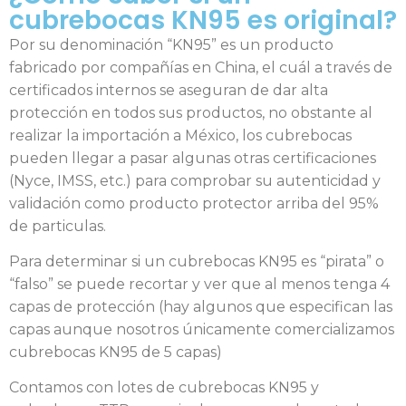
cubrebocas KN95 es original?
Por su denominación “KN95” es un producto
fabricado por compañías en China, el cuál a través de
certificados internos se aseguran de dar alta
protección en todos sus productos, no obstante al
realizar la importación a México, los cubrebocas
pueden llegar a pasar algunas otras certificaciones
(Nyce, IMSS, etc.) para comprobar su autenticidad y
validación como producto protector arriba del 95%
de particulas.
Para determinar si un cubrebocas KN95 es “pirata” o
“falso” se puede recortar y ver que al menos tenga 4
capas de protección (hay algunos que especifican las
capas aunque nosotros únicamente comercializamos
cubrebocas KN95 de 5 capas)
Contamos con lotes de cubrebocas KN95 y