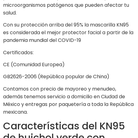
microorganismos patógenos que pueden afectar tu
salud.
Con su protección arriba del 95% la mascarilla KN95
es considerada el mejor protector facial a partir de la
pandemia mundial del COVID-19
Certificados:
CE (Comunidad Europea)
GB2626-2006 (República popular de China)
Contamos con precio de mayoreo y menudeo,
además tenemos servicio a domicilio en Ciudad de
México y entregas por paquetería a toda la República
mexicana.
Características del KN95
de huichol verde con