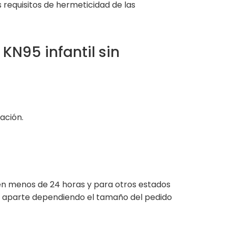
 requisitos de hermeticidad de las
N95 infantil sin
ación.
en menos de 24 horas y para otros estados
to aparte dependiendo el tamaño del pedido