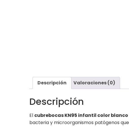
Descripción
Valoraciones (0)
Descripción
El
cubrebocas KN95 infantil color blanco 
bacteria y microorganismos patógenos que 