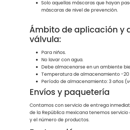
Solo aquellas máscaras que hayan pasad
máscaras de nivel de prevención.
Ámbito de aplicación y 
válvula:
Para niños.
No lavar con agua.
Debe almacenarse en un ambiente bien v
Temperatura de almacenamiento -20 
Período de almacenamiento: 3 años (ve
Envíos y paquetería
Contamos con servicio de entrega inmediata
de la República mexicana tenemos servicio 
y el número de productos.