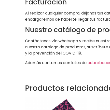
Facturación
Al realizar cualquier compra, déjanos tus 
encargaremos de hacerte llegar tus factura
Nuestro catálogo de pr
Contáctanos vía whatsapp y recibe nuestro 
nuestro catálogo de productos, suscríbete 
y la prevención del COVID-19.
Además contamos con lotes de
cubreboca
Productos relacionad