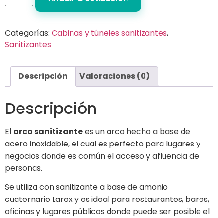
Categorías:
Cabinas y túneles sanitizantes
,
Sanitizantes
Descripción
Valoraciones (0)
Descripción
El
arco sanitizante
es un arco hecho a base de
acero inoxidable, el cual es perfecto para lugares y
negocios donde es común el acceso y afluencia de
personas.
Se utiliza con sanitizante a base de amonio
cuaternario Larex y es ideal para restaurantes, bares,
oficinas y lugares públicos donde puede ser posible el