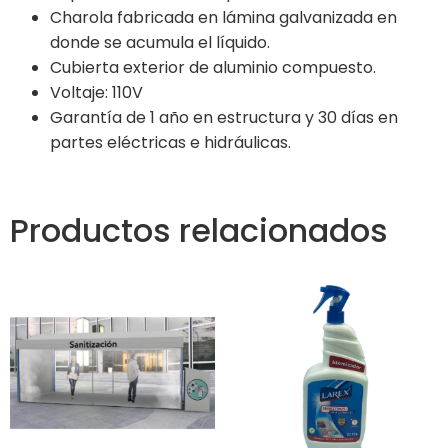
Charola fabricada en lámina galvanizada en
donde se acumula el líquido.
Cubierta exterior de aluminio compuesto.
Voltaje: 110V
Garantía de 1 año en estructura y 30 días en
partes eléctricas e hidráulicas.
Productos relacionados