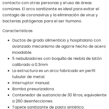
contacto con otras personas y el uso de áreas
comúnes. El arco sanitizante es ideal para evitar el
contagio de coronavirus y la eliminación de virus y
bacterias patógenas para el ser humano.
Características
Ductos de grado alimenticio y hospitalario con
avanzado mecanismo de agarre hecho de acero
inoxidable.
5 nebulizadores con boquilla de niebla de latón
calibrado a 0.3mm
La estructura es un arco fabricado en perfil
tubular de metal.
Interruptor manual.
Bomba presurizadora.
Contenedor de sustancia de 30 litros, equivalente
a 260 desinfecciones.
Tapete sanitizante de pasto sintético.