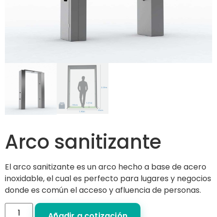
Arco sanitizante
El arco sanitizante es un arco hecho a base de acero
inoxidable, el cual es perfecto para lugares y negocios
donde es común el acceso y afluencia de personas.
Añadir a cotización