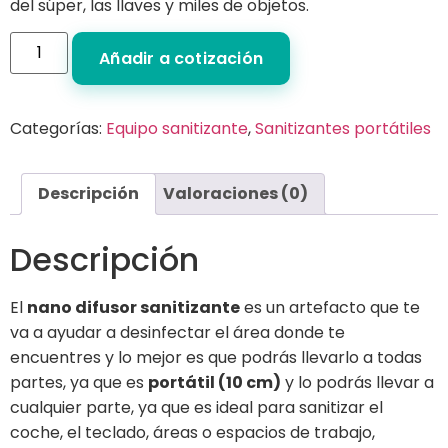
del súper, las llaves y miles de objetos.
Añadir a cotización
Categorías:
Equipo sanitizante
,
Sanitizantes portátiles
Descripción
Valoraciones (0)
Descripción
El
nano difusor sanitizante
es un artefacto que te
va a ayudar a desinfectar el área donde te
encuentres y lo mejor es que podrás llevarlo a todas
partes, ya que es
portátil (10 cm)
y lo podrás llevar a
cualquier parte, ya que es ideal para sanitizar el
coche, el teclado, áreas o espacios de trabajo,