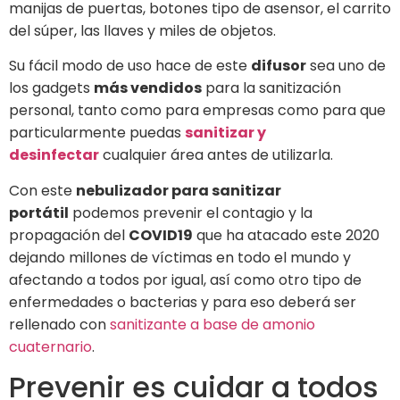
manijas de puertas, botones tipo de asensor, el carrito
del súper, las llaves y miles de objetos.
Su fácil modo de uso hace de este
difusor
sea uno de
los gadgets
más vendidos
para la sanitización
personal, tanto como para empresas como para que
particularmente puedas
sanitizar y
desinfectar
cualquier área antes de utilizarla.
Con este
nebulizador para sanitizar
portátil
podemos prevenir el contagio y la
propagación del
COVID19
que ha atacado este 2020
dejando millones de víctimas en todo el mundo y
afectando a todos por igual, así como otro tipo de
enfermedades o bacterias y para eso deberá ser
rellenado con
sanitizante a base de amonio
cuaternario
.
Prevenir es cuidar a todos