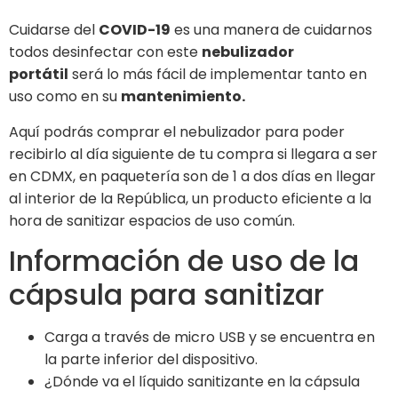
Cuidarse del
COVID-19
es una manera de cuidarnos
todos desinfectar con este
nebulizador
portátil
será lo más fácil de implementar tanto en
uso como en su
mantenimiento.
Aquí podrás comprar el nebulizador para poder
recibirlo al día siguiente de tu compra si llegara a ser
en CDMX, en paquetería son de 1 a dos días en llegar
al interior de la República, un producto eficiente a la
hora de sanitizar espacios de uso común.
Información de uso de la
cápsula para sanitizar
Carga a través de micro USB y se encuentra en
la parte inferior del dispositivo.
¿Dónde va el líquido sanitizante en la cápsula