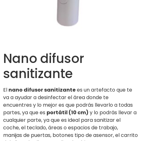
Nano difusor
sanitizante
El
nano difusor sanitizante
es un artefacto que te
va a ayudar a desinfectar el área donde te
encuentres y lo mejor es que podrás llevarlo a todas
partes, ya que es
portátil (10 cm)
y lo podrás llevar a
cualquier parte, ya que es ideal para sanitizar el
coche, el teclado, áreas o espacios de trabajo,
manijas de puertas, botones tipo de asensor, el carrito