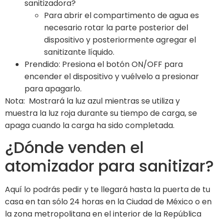
sanitizadora?
Para abrir el compartimento de agua es
necesario rotar la parte posterior del
dispositivo y posteriormente agregar el
sanitizante líquido.
Prendido: Presiona el botón ON/OFF para
encender el dispositivo y vuélvelo a presionar
para apagarlo.
Nota: Mostrará la luz azul mientras se utiliza y
muestra la luz roja durante su tiempo de carga, se
apaga cuando la carga ha sido completada.
¿Dónde venden el
atomizador para sanitizar?
Aquí lo podrás pedir y te llegará hasta la puerta de tu
casa en tan sólo 24 horas en la Ciudad de México o en
la zona metropolitana en el interior de la República