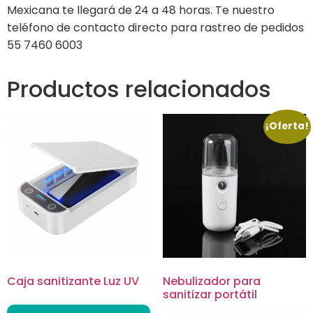
Mexicana te llegará de 24 a 48 horas. Te nuestro
teléfono de contacto directo para rastreo de pedidos
55 7460 6003
Productos relacionados
¡Oferta!
Caja sanitizante Luz UV
Nebulizador para
sanitizar portátil