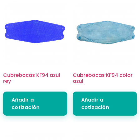
Cubrebocas KF94 azul
Cubrebocas KF94 color
rey
azul
Añadir a
Añadir a
cotización
cotización