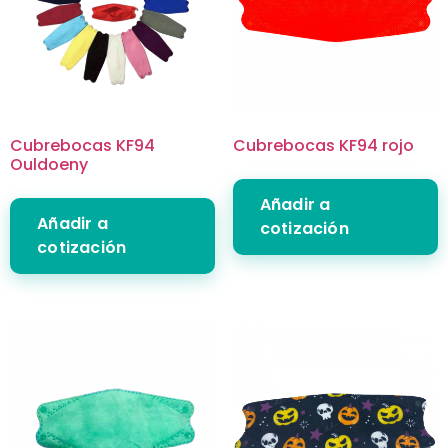
Cubrebocas KF94
Cubrebocas KF94 rojo
Ouldoeny
Añadir a
Añadir a
cotización
cotización