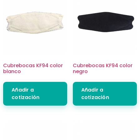
Cubrebocas KF94 color
Cubrebocas KF94 color
blanco
negro
Añadir a
Añadir a
cotización
cotización